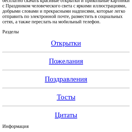
бесплатно скачать красивые открытки и прикольные картинки
с Праздником человеческого света с яркими иллюстрациями,
добрыми словами и прекрасными надписями, которые легко
отправить по электронной почте, разместить в социальных
сетях, а также переслать на мобильный телефон.
Разделы
Открытки
Пожелания
Поздравления
Тосты
Цитаты
Информация