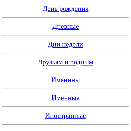
День рождения
Дневные
Дни недели
Друзьям и родным
Именины
Именные
Иностранные