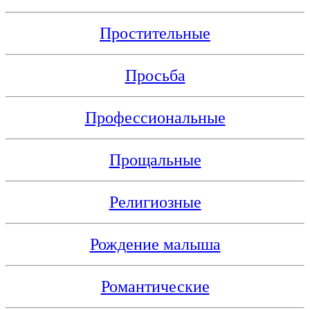
Простительные
Просьба
Профессиональные
Прощальные
Религиозные
Рождение малыша
Романтические