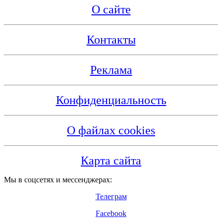
О сайте
Контакты
Реклама
Конфиденциальность
О файлах cookies
Карта сайта
Мы в соцсетях и мессенджерах:
Телеграм
Facebook