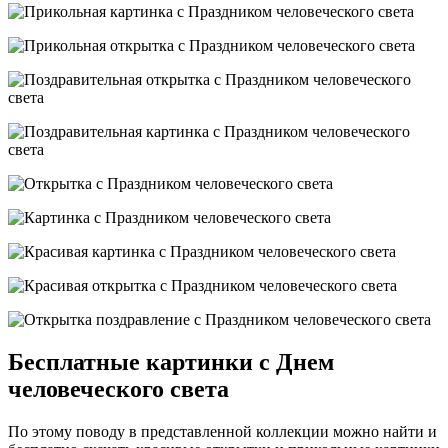
Бесплатные картинки с Днем
человеческого света
По этому поводу в представленной коллекции можно найти и