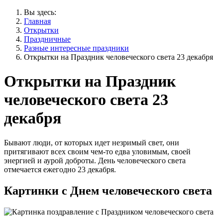
Вы здесь:
Главная
Открытки
Праздничные
Разные интересные праздники
Открытки на Праздник человеческого света 23 декабря
Открытки на Праздник
человеческого света 23
декабря
Бывают люди, от которых идет незримый свет, они
притягивают всех своим чем-то едва уловимым, своей
энергией и аурой доброты. День человеческого света
отмечается ежегодно 23 декабря.
Картинки с Днем человеческого света