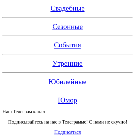
Свадебные
Сезонные
События
Утренние
Юбилейные
Юмор
Наш Телеграм канал
Подписывайтесь на нас в Телеграмме! С нами не скучно!
Подписаться