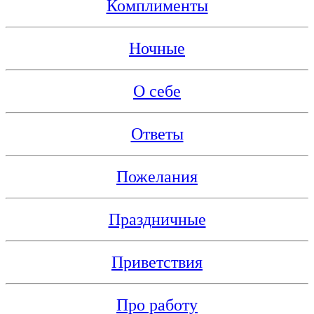
Комплименты
Ночные
О себе
Ответы
Пожелания
Праздничные
Приветствия
Про работу