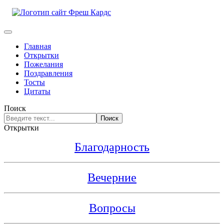
Главная
Открытки
Пожелания
Поздравления
Тосты
Цитаты
Поиск
Поиск
Открытки
Благодарность
Вечерние
Вопросы