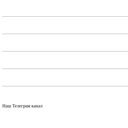
Наш Телеграм канал