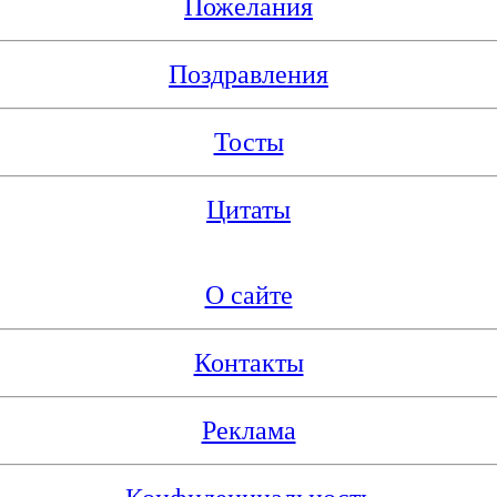
Пожелания
Поздравления
Тосты
Цитаты
О сайте
Контакты
Реклама