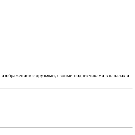
я изображением с друзьями, своими подписчиками в каналах и