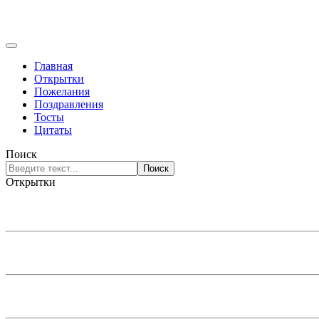
Главная
Открытки
Пожелания
Поздравления
Тосты
Цитаты
Поиск
Поиск
Открытки