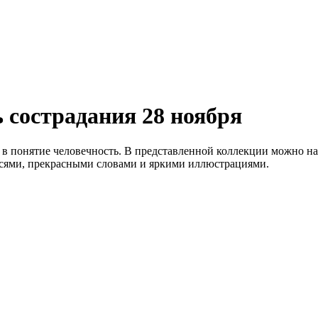
сострадания 28 ноября
в понятие человечность. В представленной коллекции можно на
сями, прекрасными словами и яркими иллюстрациями.