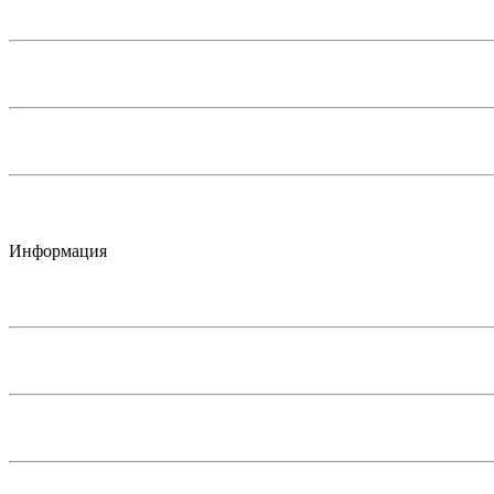
Информация