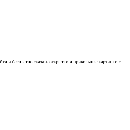
йти и бесплатно скачать открытки и прикольные картинки с