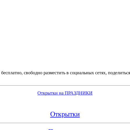
бесплатно, свободно разместить в социальных сетях, поделитьс
Открытки на ПРАЗДНИКИ
Открытки