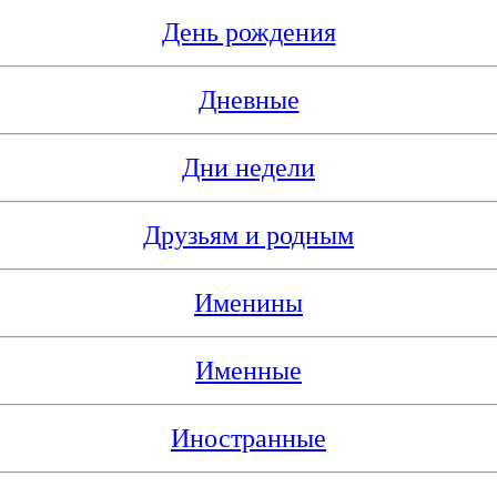
День рождения
Дневные
Дни недели
Друзьям и родным
Именины
Именные
Иностранные