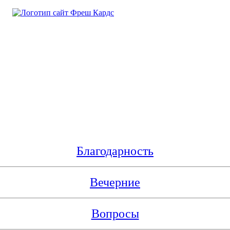
Благодарность
Вечерние
Вопросы