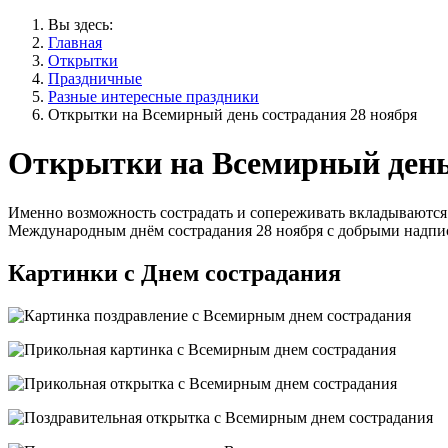
Вы здесь:
Главная
Открытки
Праздничные
Разные интересные праздники
Открытки на Всемирный день сострадания 28 ноября
Открытки на Всемирный день 
Именно возможность сострадать и сопереживать вкладываются 
Международным днём сострадания 28 ноября с добрыми надпи
Картинки с Днем сострадания