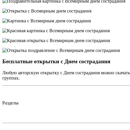
Бесплатные открытки с Днем сострадания
Любую авторскую открытку с Днем сострадания можно скачать 
группах.
Разделы