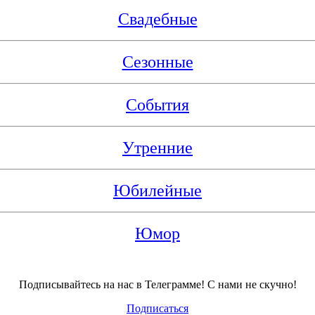
Свадебные
Сезонные
События
Утренние
Юбилейные
Юмор
Подписывайтесь на нас в Телеграмме! С нами не скучно!
Подписаться