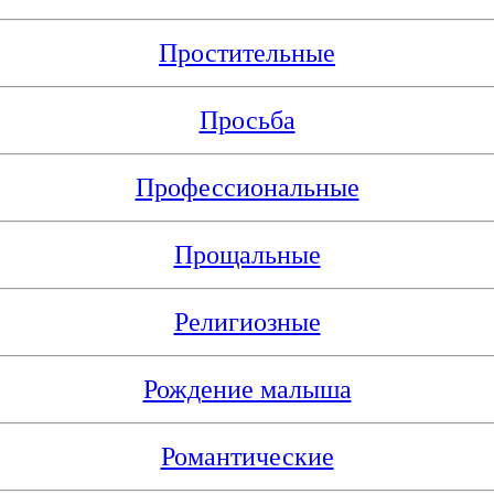
Простительные
Просьба
Профессиональные
Прощальные
Религиозные
Рождение малыша
Романтические