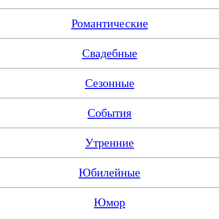
Романтические
Свадебные
Сезонные
События
Утренние
Юбилейные
Юмор