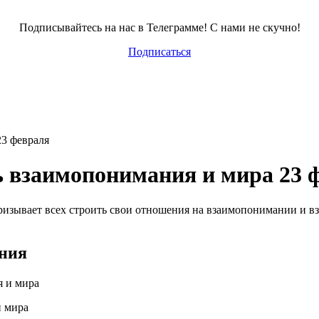
Подписывайтесь на нас в Телеграмме! С нами не скучно!
Подписаться
3 февраля
 взаимопонимания и мира 23 
ризывает всех строить свои отношения на взаимопонимании и в
ания