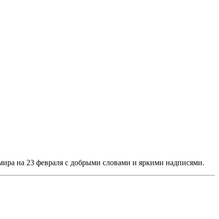
мира на 23 февраля с добрыми словами и яркими надписями.