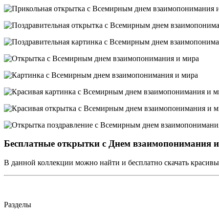
Бесплатные открытки с Днем взаимопонимания и
В данной коллекции можно найти и бесплатно скачать красив
Разделы