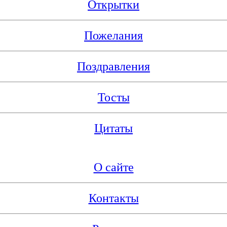
Открытки
Пожелания
Поздравления
Тосты
Цитаты
О сайте
Контакты