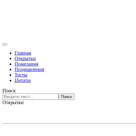
Главная
Открытки
Пожелания
Поздравления
Тосты
Цитаты
Поиск
Поиск
Открытки