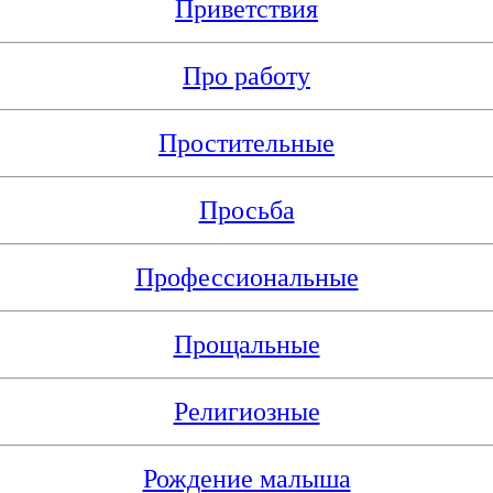
Приветствия
Про работу
Простительные
Просьба
Профессиональные
Прощальные
Религиозные
Рождение малыша