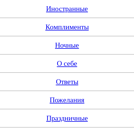
Иностранные
Комплименты
Ночные
О себе
Ответы
Пожелания
Праздничные