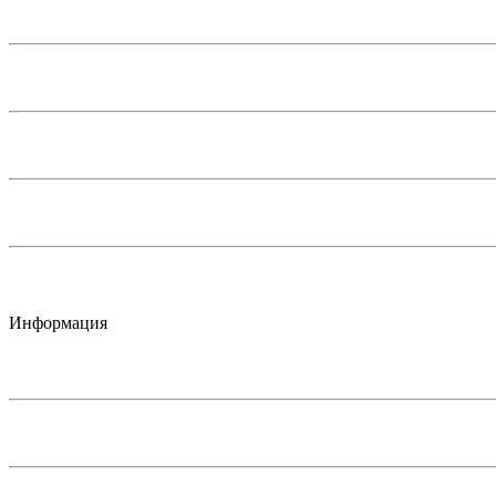
Информация