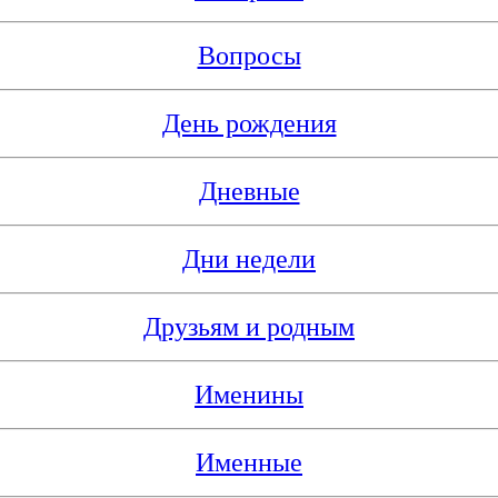
Вопросы
День рождения
Дневные
Дни недели
Друзьям и родным
Именины
Именные