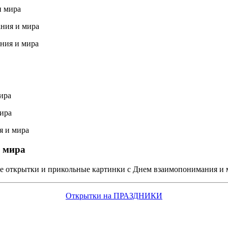
 мира
ые открытки и прикольные картинки с Днем взаимопонимания и 
Открытки на ПРАЗДНИКИ