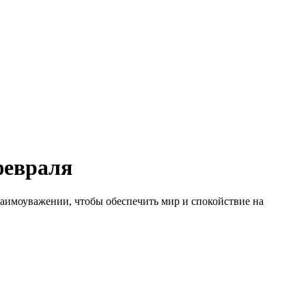
февраля
заимоуважении, чтобы обеспечить мир и спокойствие на