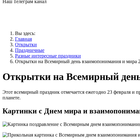
Наш Телеграм канал
Вы здесь:
Главная
Открытки
Праздничные
Разные интересные праздники
Открытки на Всемирный день взаимопонимания и мира 2
Открытки на Всемирный день
Этот всемирный праздник отмечается ежегодно 23 февраля и п
планете.
Картинки с Днем мира и взаимопоним