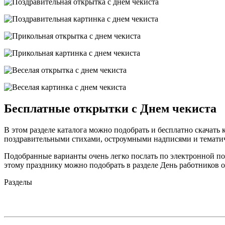
Бесплатные открытки с Днем чекиста
В этом разделе каталога можно подобрать и бесплатно скачат
поздравительными стихами, остроумными надписями и темати
Подобранные варианты очень легко послать по электронной поч
этому празднику можно подобрать в разделе День работников о
Разделы