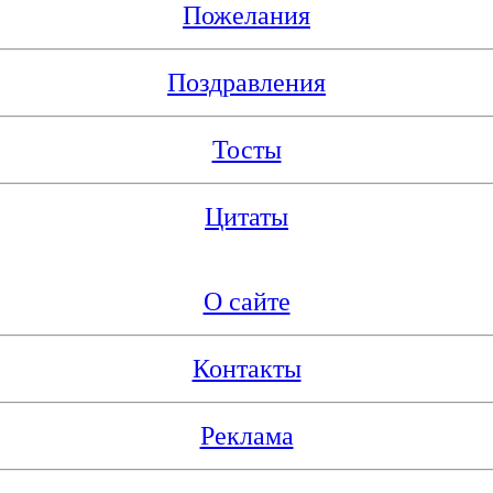
Пожелания
Поздравления
Тосты
Цитаты
О сайте
Контакты
Реклама