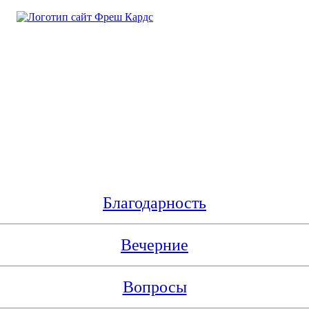
Благодарность
Вечерние
Вопросы