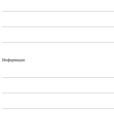
Информация