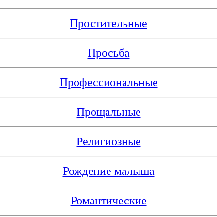
Простительные
Просьба
Профессиональные
Прощальные
Религиозные
Рождение малыша
Романтические