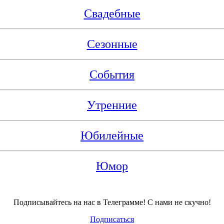
Свадебные
Сезонные
События
Утренние
Юбилейные
Юмор
Подписывайтесь на нас в Телеграмме! С нами не скучно!
Подписаться