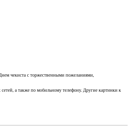
с Днем чекиста с торжественными пожеланиями,
сетей, а также по мобильному телефону. Другие картинки к