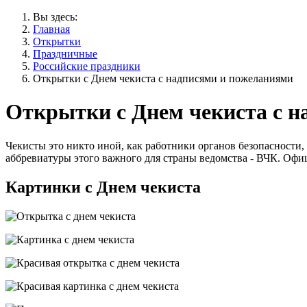
Вы здесь:
Главная
Открытки
Праздничные
Российские праздники
Открытки с Днем чекиста с надписями и пожеланиями
Открытки с Днем чекиста с 
Чекисты это никто иной, как работники органов безопасности
аббревиатуры этого важного для страны ведомства - ВЧК. Офиц
Картинки с Днем чекиста