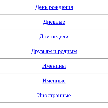
День рождения
Дневные
Дни недели
Друзьям и родным
Именины
Именные
Иностранные