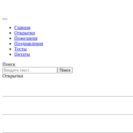
Главная
Открытки
Пожелания
Поздравления
Тосты
Цитаты
Поиск
Поиск
Открытки