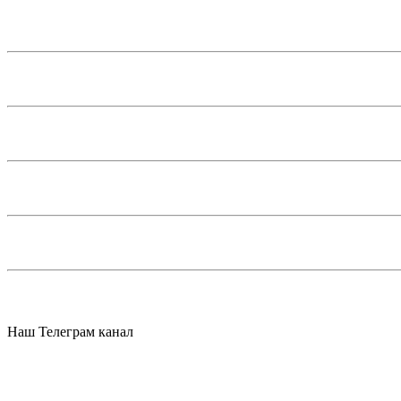
Наш Телеграм канал