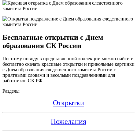
Бесплатные открытки с Днем
образования СК России
По этому поводу в представленной коллекции можно найти и
бесплатно скачать красивые открытки и прикольные картинки
с Днем образования следственного комитета России с
приятными словами и веселыми поздравлениями для
работников СК РФ.
Разделы
Открытки
Пожелания