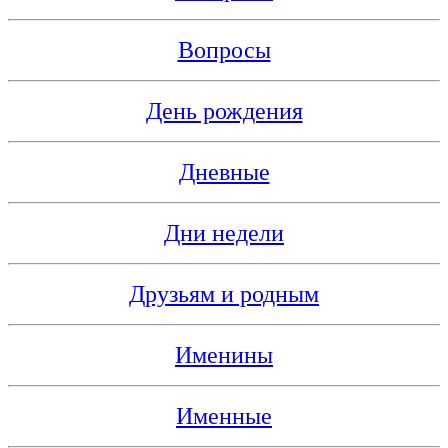
Вопросы
День рождения
Дневные
Дни недели
Друзьям и родным
Именины
Именные