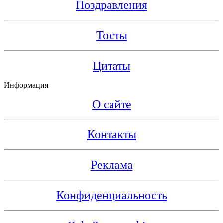
Поздравления
Тосты
Цитаты
Информация
О сайте
Контакты
Реклама
Конфиденциальность