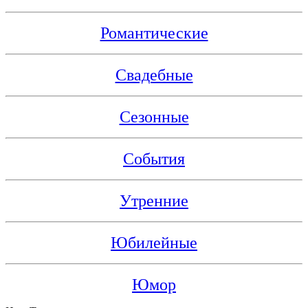
Романтические
Свадебные
Сезонные
События
Утренние
Юбилейные
Юмор