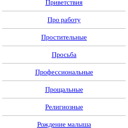
Приветствия
Про работу
Простительные
Просьба
Профессиональные
Прощальные
Религиозные
Рождение малыша