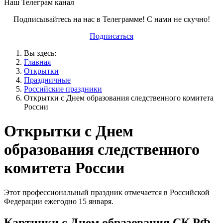
Наш Телеграм канал
Подписывайтесь на нас в Телеграмме! С нами не скучно!
Подписаться
Вы здесь:
Главная
Открытки
Праздничные
Российские праздники
Открытки с Днем образования следственного комитета
России
Открытки с Днем
образования следственного
комитета России
Этот профессиональный праздник отмечается в Российской
Федерации ежегодно 15 января.
Картинки с Днем образования СК РФ