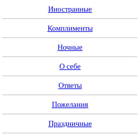
Иностранные
Комплименты
Ночные
О себе
Ответы
Пожелания
Праздничные