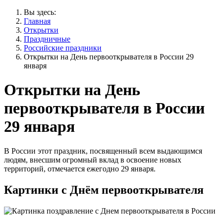
Вы здесь:
Главная
Открытки
Праздничные
Российские праздники
Открытки на День первооткрывателя в России 29
января
Открытки на День
первооткрывателя в России
29 января
В России этот праздник, посвященный всем выдающимся
людям, внесшим огромный вклад в освоение новых
территорий, отмечается ежегодно 29 января.
Картинки с Днём первооткрывателя