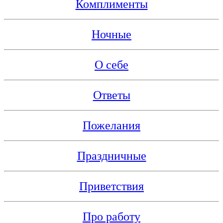
Комплименты
Ночные
О себе
Ответы
Пожелания
Праздничные
Приветствия
Про работу