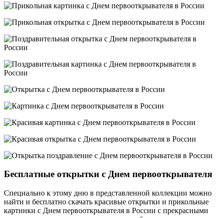
Бесплатные открытки с Днем первооткрывателя
Специально к этому дню в представленной коллекции можно
найти и бесплатно скачать красивые открытки и прикольные
картинки с Днем первооткрывателя в России с прекрасными