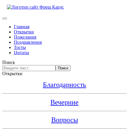
Главная
Открытки
Пожелания
Поздравления
Тосты
Цитаты
Поиск
Поиск
Открытки
Благодарность
Вечерние
Вопросы