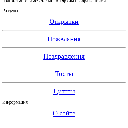
надписями и замечательными ярким изображениями.
Разделы
Открытки
Пожелания
Поздравления
Тосты
Цитаты
Информация
О сайте