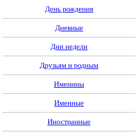
День рождения
Дневные
Дни недели
Друзьям и родным
Именины
Именные
Иностранные