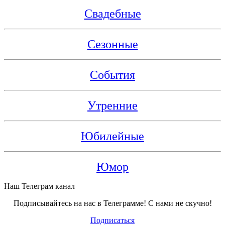
Свадебные
Сезонные
События
Утренние
Юбилейные
Юмор
Наш Телеграм канал
Подписывайтесь на нас в Телеграмме! С нами не скучно!
Подписаться