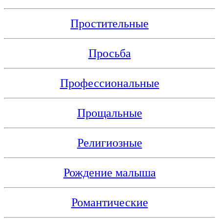
Простительные
Просьба
Профессиональные
Прощальные
Религиозные
Рождение малыша
Романтические