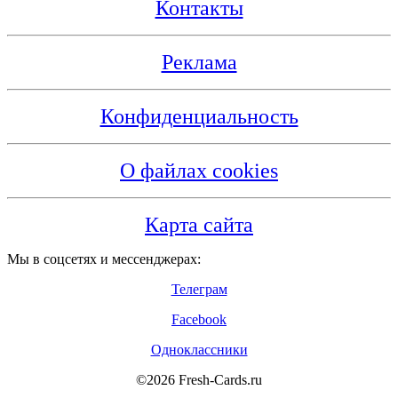
Контакты
Реклама
Конфиденциальность
О файлах cookies
Карта сайта
Мы в соцсетях и мессенджерах:
Телеграм
Facebook
Одноклассники
©2026 Fresh-Cards.ru