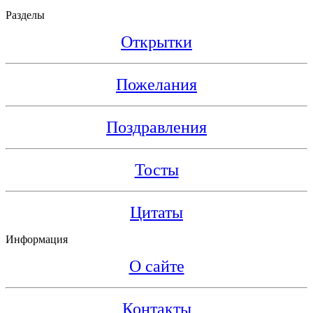
Разделы
Открытки
Пожелания
Поздравления
Тосты
Цитаты
Информация
О сайте
Контакты