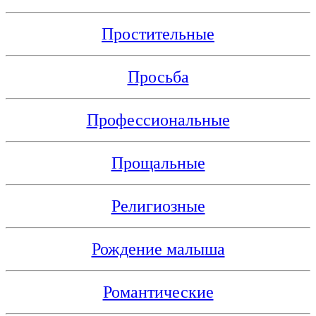
Простительные
Просьба
Профессиональные
Прощальные
Религиозные
Рождение малыша
Романтические