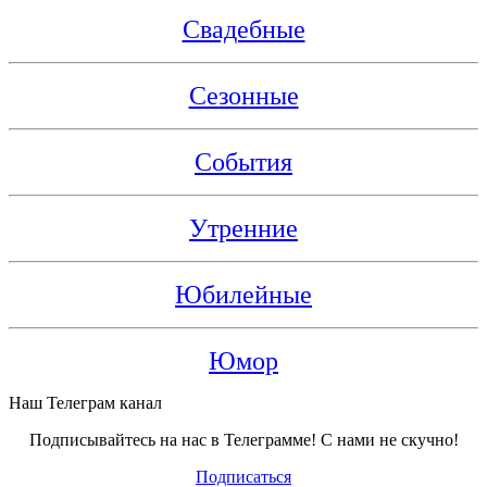
Свадебные
Сезонные
События
Утренние
Юбилейные
Юмор
Наш Телеграм канал
Подписывайтесь на нас в Телеграмме! С нами не скучно!
Подписаться