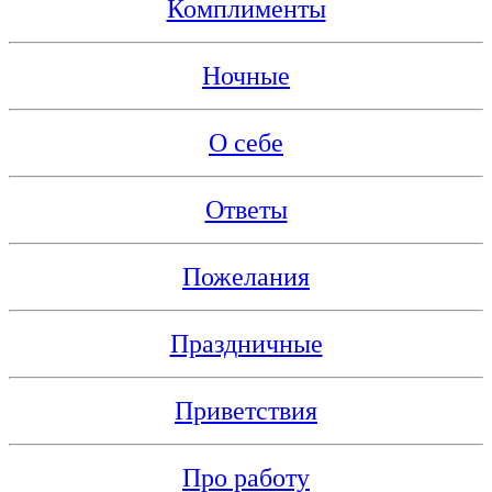
Комплименты
Ночные
О себе
Ответы
Пожелания
Праздничные
Приветствия
Про работу