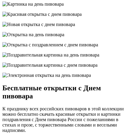
Бесплатные открытки с Днем
пивовара
К празднику всех российских пивоваров в этой коллекции
можно бесплатно скачать красивые открытки и картинки
поздравления с Днем пивовара России с пожеланиями в
стихах и прозе, с торжественными словами и веселыми
надписями.