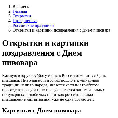
Вы здесь:
Главная
Открытки
Праздничные
Российские праздники
Открытки и картинки поздравления с Днем пивовара
Открытки и картинки
поздравления с Днем
пивовара
Каждую вторую субботу июня в России отмечается День
пивовара. Пиво давно и прочно вошло в кулинарные
традиции нашего народа, является частым атрибутом
проведения досуга и по праву считается одним из самых
популярных и любимых напитков россиян, а само
пивоварение насчитывают уже не одну сотню лет.
Картинки с Днем пивовара