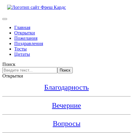
Главная
Открытки
Пожелания
Поздравления
Тосты
Цитаты
Поиск
Поиск
Открытки
Благодарность
Вечерние
Вопросы