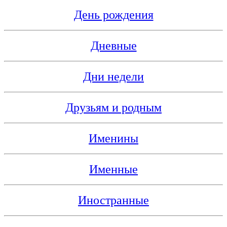
День рождения
Дневные
Дни недели
Друзьям и родным
Именины
Именные
Иностранные