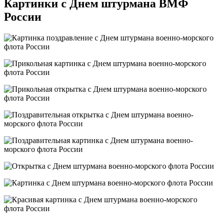
Картинки с Днем штурмана ВМФ
России