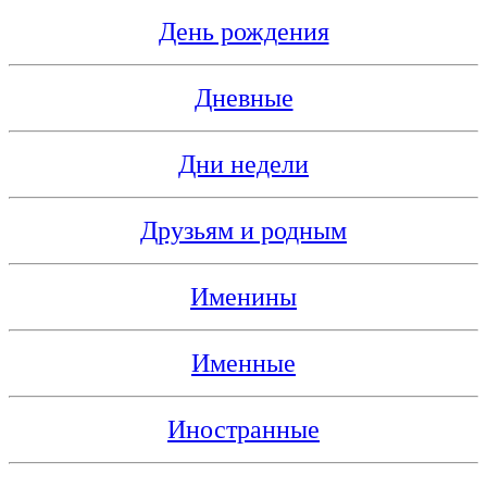
День рождения
Дневные
Дни недели
Друзьям и родным
Именины
Именные
Иностранные