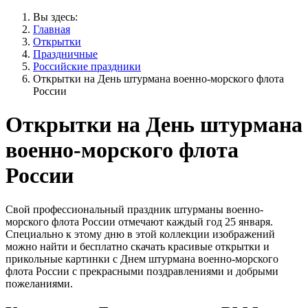
Вы здесь:
Главная
Открытки
Праздничные
Российские праздники
Открытки на День штурмана военно-морского флота
России
Открытки на День штурмана
военно-морского флота
России
Свой профессиональный праздник штурманы военно-
морского флота России отмечают каждый год 25 января.
Специально к этому дню в этой коллекции изображений
можно найти и бесплатно скачать красивые открытки и
прикольные картинки с Днем штурмана военно-морского
флота России с прекрасными поздравлениями и добрыми
пожеланиями.