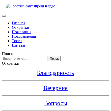
Главная
Открытки
Пожелания
Поздравления
Тосты
Цитаты
Поиск
Поиск
Открытки
Благодарность
Вечерние
Вопросы