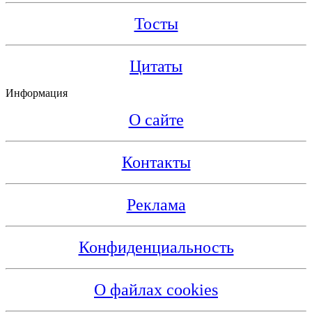
Тосты
Цитаты
Информация
О сайте
Контакты
Реклама
Конфиденциальность
О файлах cookies