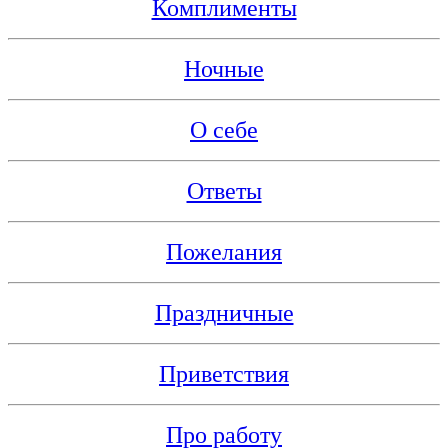
Комплименты
Ночные
О себе
Ответы
Пожелания
Праздничные
Приветствия
Про работу