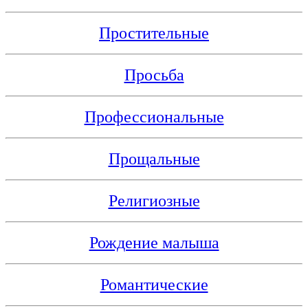
Простительные
Просьба
Профессиональные
Прощальные
Религиозные
Рождение малыша
Романтические