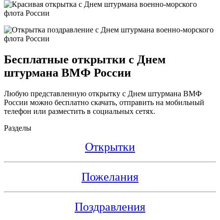
Бесплатные открытки с Днем
штурмана ВМФ России
Любую представленную открытку с Днем штурмана ВМФ
России можно бесплатно скачать, отправить на мобильный
телефон или разместить в социальных сетях.
Разделы
Открытки
Пожелания
Поздравления