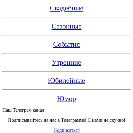
Свадебные
Сезонные
События
Утренние
Юбилейные
Юмор
Наш Телеграм канал
Подписывайтесь на нас в Телеграмме! С нами не скучно!
Подписаться