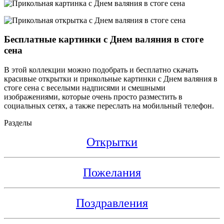
Бесплатные картинки с Днем валяния в стоге
сена
В этой коллекции можно подобрать и бесплатно скачать
красивые открытки и прикольные картинки с Днем валяния в
стоге сена с веселыми надписями и смешными
изображениями, которые очень просто разместить в
социальных сетях, а также переслать на мобильный телефон.
Разделы
Открытки
Пожелания
Поздравления