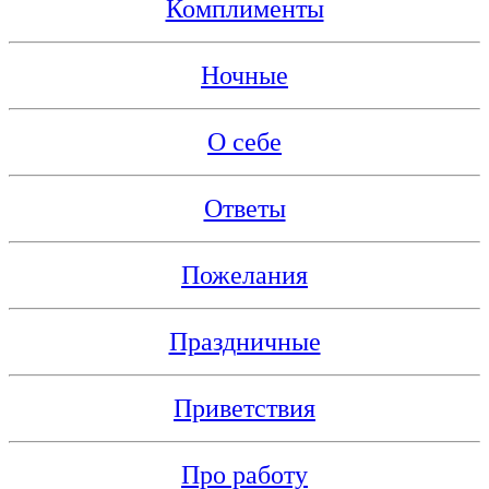
Комплименты
Ночные
О себе
Ответы
Пожелания
Праздничные
Приветствия
Про работу