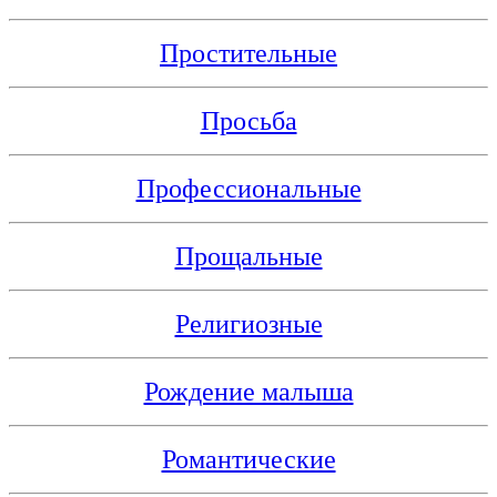
Простительные
Просьба
Профессиональные
Прощальные
Религиозные
Рождение малыша
Романтические