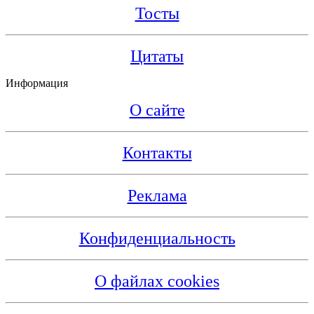
Тосты
Цитаты
Информация
О сайте
Контакты
Реклама
Конфиденциальность
О файлах cookies