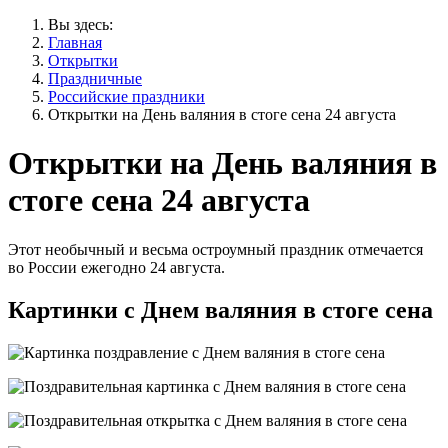
Вы здесь:
Главная
Открытки
Праздничные
Российские праздники
Открытки на День валяния в стоге сена 24 августа
Открытки на День валяния в
стоге сена 24 августа
Этот необычный и весьма остроумный праздник отмечается
во России ежегодно 24 августа.
Картинки с Днем валяния в стоге сена