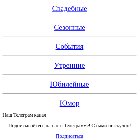
Свадебные
Сезонные
События
Утренние
Юбилейные
Юмор
Наш Телеграм канал
Подписывайтесь на нас в Телеграмме! С нами не скучно!
Подписаться