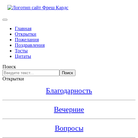
Главная
Открытки
Пожелания
Поздравления
Тосты
Цитаты
Поиск
Поиск
Открытки
Благодарность
Вечерние
Вопросы