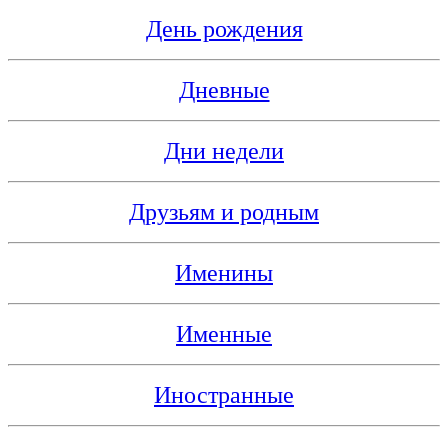
День рождения
Дневные
Дни недели
Друзьям и родным
Именины
Именные
Иностранные