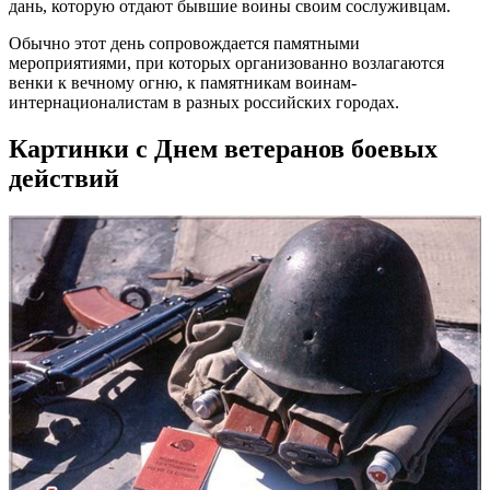
дань, которую отдают бывшие воины своим сослуживцам.
Обычно этот день сопровождается памятными
мероприятиями, при которых организованно возлагаются
венки к вечному огню, к памятникам воинам-
интернационалистам в разных российских городах.
Картинки с Днем ветеранов боевых
действий