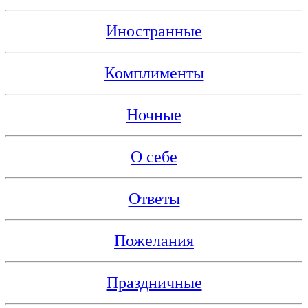
Иностранные
Комплименты
Ночные
О себе
Ответы
Пожелания
Праздничные