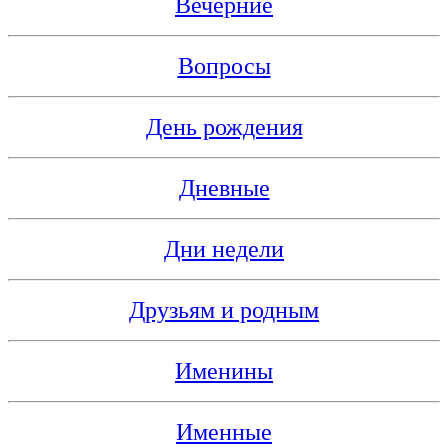
Вечерние
Вопросы
День рождения
Дневные
Дни недели
Друзьям и родным
Именины
Именные