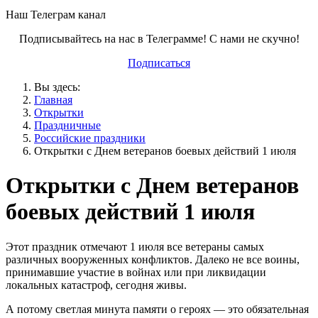
Наш Телеграм канал
Подписывайтесь на нас в Телеграмме! С нами не скучно!
Подписаться
Вы здесь:
Главная
Открытки
Праздничные
Российские праздники
Открытки с Днем ветеранов боевых действий 1 июля
Открытки с Днем ветеранов
боевых действий 1 июля
Этот праздник отмечают 1 июля все ветераны самых
различных вооруженных конфликтов. Далеко не все воины,
принимавшие участие в войнах или при ликвидации
локальных катастроф, сегодня живы.
А потому светлая минута памяти о героях — это обязательная