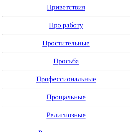
Приветствия
Про работу
Простительные
Просьба
Профессиональные
Прощальные
Религиозные