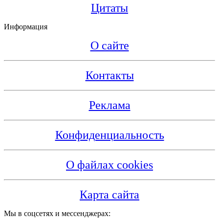
Цитаты
Информация
О сайте
Контакты
Реклама
Конфиденциальность
О файлах cookies
Карта сайта
Мы в соцсетях и мессенджерах: