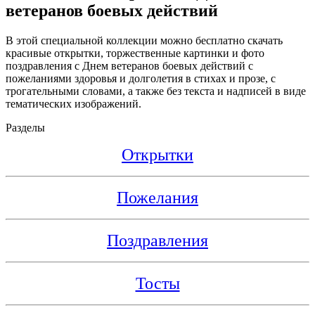
ветеранов боевых действий
В этой специальной коллекции можно бесплатно скачать
красивые открытки, торжественные картинки и фото
поздравления с Днем ветеранов боевых действий с
пожеланиями здоровья и долголетия в стихах и прозе, с
трогательными словами, а также без текста и надписей в виде
тематических изображений.
Разделы
Открытки
Пожелания
Поздравления
Тосты