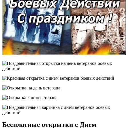
Бесплатные открытки с Днем