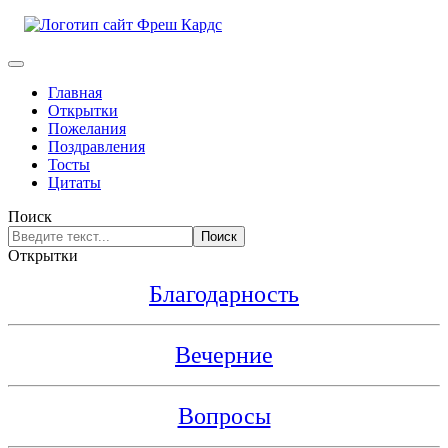
Главная
Открытки
Пожелания
Поздравления
Тосты
Цитаты
Поиск
Поиск
Открытки
Благодарность
Вечерние
Вопросы