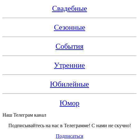
Свадебные
Сезонные
События
Утренние
Юбилейные
Юмор
Наш Телеграм канал
Подписывайтесь на нас в Телеграмме! С нами не скучно!
Подписаться