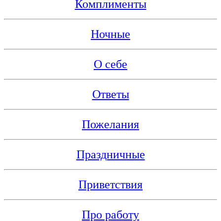
Комплименты
Ночные
О себе
Ответы
Пожелания
Праздничные
Приветствия
Про работу