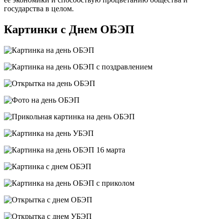
государства в целом.
Картинки с Днем ОБЭП