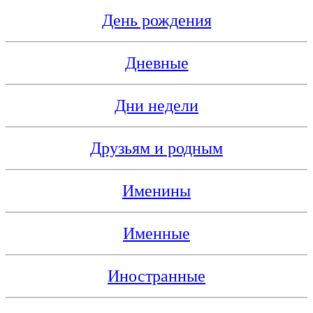
День рождения
Дневные
Дни недели
Друзьям и родным
Именины
Именные
Иностранные