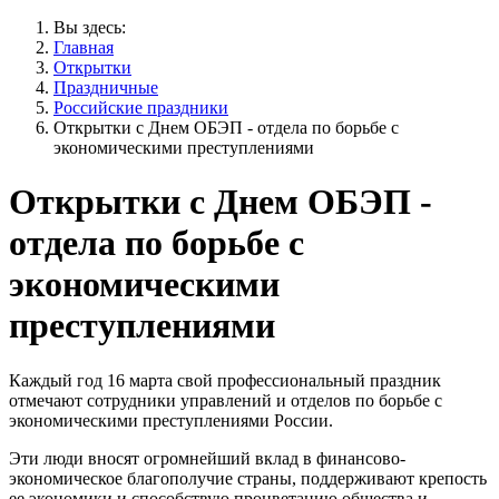
Вы здесь:
Главная
Открытки
Праздничные
Российские праздники
Открытки с Днем ОБЭП - отдела по борьбе с
экономическими преступлениями
Открытки с Днем ОБЭП -
отдела по борьбе с
экономическими
преступлениями
Каждый год 16 марта свой профессиональный праздник
отмечают сотрудники управлений и отделов по борьбе с
экономическими преступлениями России.
Эти люди вносят огромнейший вклад в финансово-
экономическое благополучие страны, поддерживают крепость
ее экономики и способствую процветанию общества и