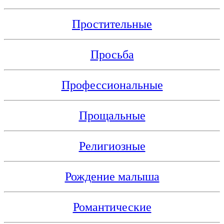
Простительные
Просьба
Профессиональные
Прощальные
Религиозные
Рождение малыша
Романтические