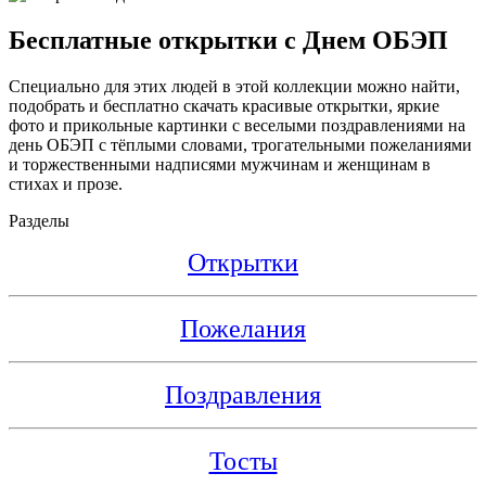
Бесплатные открытки с Днем ОБЭП
Специально для этих людей в этой коллекции можно найти,
подобрать и бесплатно скачать красивые открытки, яркие
фото и прикольные картинки с веселыми поздравлениями на
день ОБЭП с тёплыми словами, трогательными пожеланиями
и торжественными надписями мужчинам и женщинам в
стихах и прозе.
Разделы
Открытки
Пожелания
Поздравления
Тосты