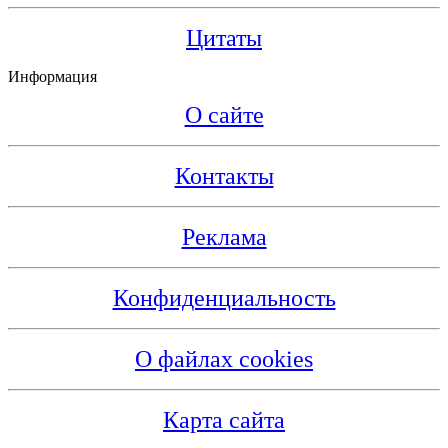
Цитаты
Информация
О сайте
Контакты
Реклама
Конфиденциальность
О файлах cookies
Карта сайта