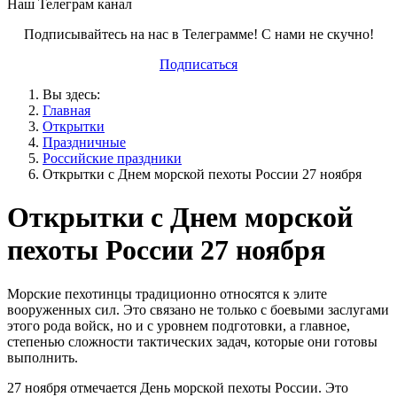
Наш Телеграм канал
Подписывайтесь на нас в Телеграмме! С нами не скучно!
Подписаться
Вы здесь:
Главная
Открытки
Праздничные
Российские праздники
Открытки с Днем морской пехоты России 27 ноября
Открытки с Днем морской
пехоты России 27 ноября
Морские пехотинцы традиционно относятся к элите
вооруженных сил. Это связано не только с боевыми заслугами
этого рода войск, но и с уровнем подготовки, а главное,
степенью сложности тактических задач, которые они готовы
выполнить.
27 ноября отмечается День морской пехоты России. Это