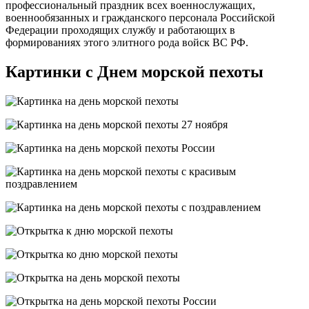
профессиональный праздник всех военнослужащих,
военнообязанных и гражданского персонала Российской
Федерации проходящих службу и работающих в
формированиях этого элитного рода войск ВС РФ.
Картинки с Днем морской пехоты