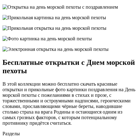
Бесплатные открытки с Днем морской
пехоты
В этой коллекции можно бесплатно скачать красивые
открытки и прикольные фото картинки поздравления на День
морской пехоты с пожеланиями в стихах и прозе, с
торжественными и остроумными надписями, героическими
словами, прославляющими чёрные береты, наводившие
столько страха на врага Родины и остающиеся одним из
самых грозных факторов, с которым потенциальному
противнику придётся считаться.
Разделы