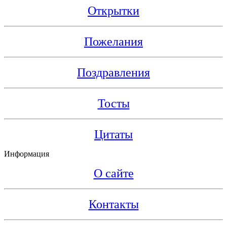
Открытки
Пожелания
Поздравления
Тосты
Цитаты
Информация
О сайте
Контакты