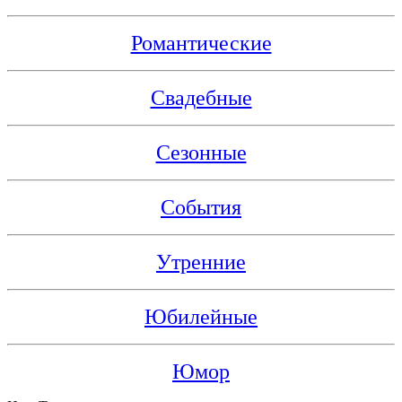
Романтические
Свадебные
Сезонные
События
Утренние
Юбилейные
Юмор