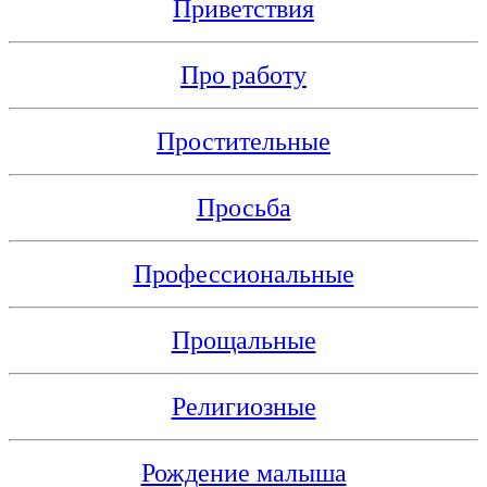
Приветствия
Про работу
Простительные
Просьба
Профессиональные
Прощальные
Религиозные
Рождение малыша