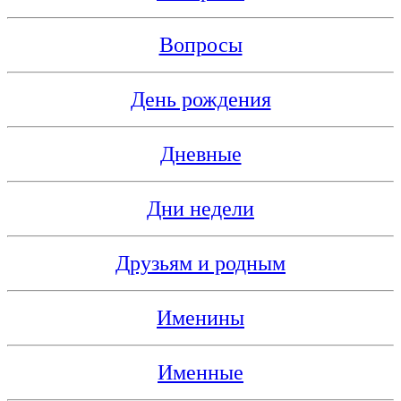
Вопросы
День рождения
Дневные
Дни недели
Друзьям и родным
Именины
Именные