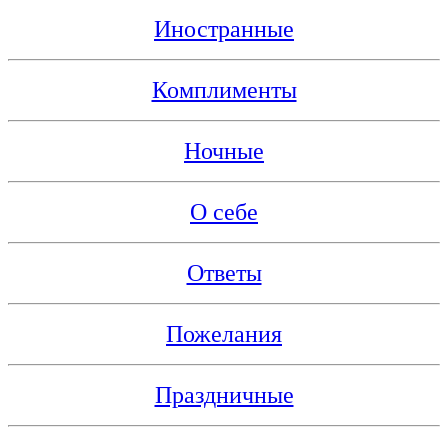
Иностранные
Комплименты
Ночные
О себе
Ответы
Пожелания
Праздничные