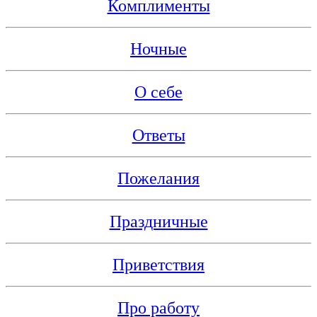
Комплименты
Ночные
О себе
Ответы
Пожелания
Праздничные
Приветствия
Про работу