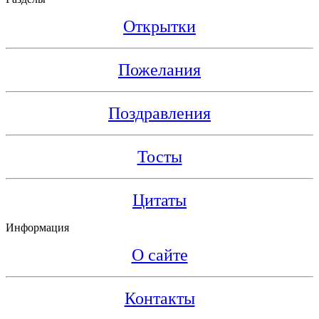
Открытки
Пожелания
Поздравления
Тосты
Цитаты
Информация
О сайте
Контакты