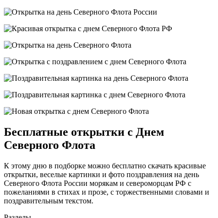
Бесплатные открытки с Днем
Северного Флота
К этому дню в подборке можно бесплатно скачать красивые
открытки, веселые картинки и фото поздравления на день
Северного Флота России морякам и североморцам РФ с
пожеланиями в стихах и прозе, с торжественными словами и
поздравительным текстом.
Разделы