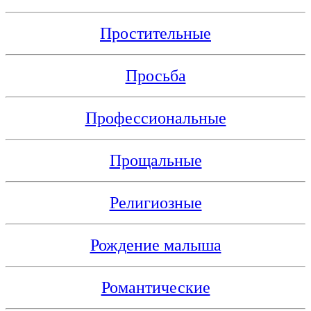
Простительные
Просьба
Профессиональные
Прощальные
Религиозные
Рождение малыша
Романтические