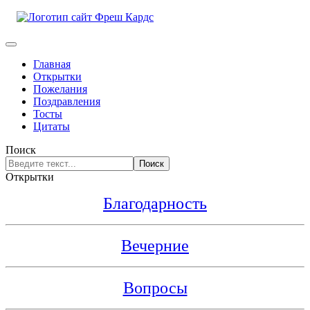
Главная
Открытки
Пожелания
Поздравления
Тосты
Цитаты
Поиск
Поиск
Открытки
Благодарность
Вечерние
Вопросы