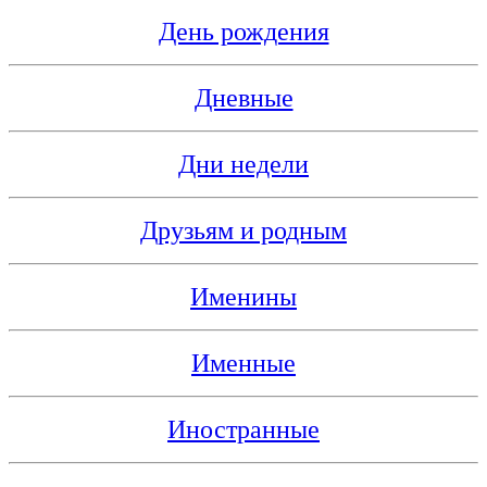
День рождения
Дневные
Дни недели
Друзьям и родным
Именины
Именные
Иностранные