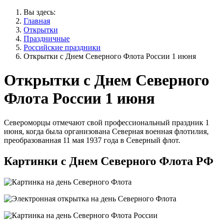
Вы здесь:
Главная
Открытки
Праздничные
Российские праздники
Открытки с Днем Северного Флота России 1 июня
Открытки с Днем Северного
Флота России 1 июня
Североморцы отмечают свой профессиональный праздник 1
июня, когда была организована Северная военная флотилия,
преобразованная 11 мая 1937 года в Северный флот.
Картинки с Днем Северного Флота РФ