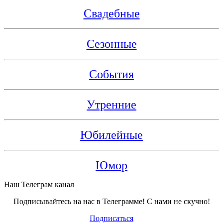
Свадебные
Сезонные
События
Утренние
Юбилейные
Юмор
Наш Телеграм канал
Подписывайтесь на нас в Телеграмме! С нами не скучно!
Подписаться