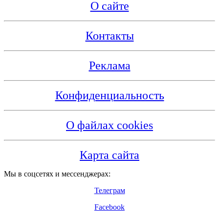
О сайте
Контакты
Реклама
Конфиденциальность
О файлах cookies
Карта сайта
Мы в соцсетях и мессенджерах:
Телеграм
Facebook