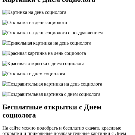
Бесплатные открытки с Днем
социолога
На сайте можно подобрать и бесплатно скачать красивые
открытки и прикольные поздравительные картинки с Днем