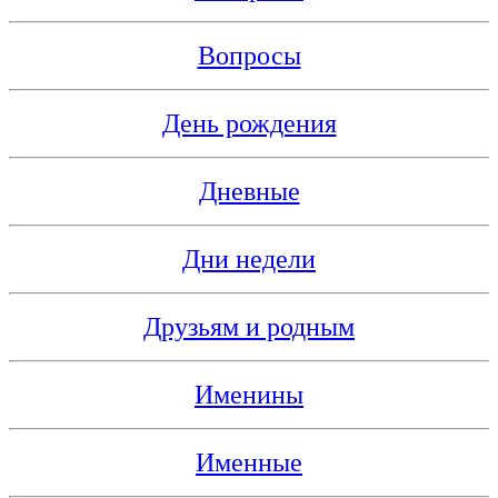
Вопросы
День рождения
Дневные
Дни недели
Друзьям и родным
Именины
Именные