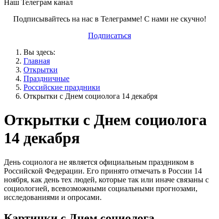
Наш Телеграм канал
Подписывайтесь на нас в Телеграмме! С нами не скучно!
Подписаться
Вы здесь:
Главная
Открытки
Праздничные
Российские праздники
Открытки с Днем социолога 14 декабря
Открытки с Днем социолога
14 декабря
День социолога не является официальным праздником в
Российской Федерации. Его принято отмечать в России 14
ноября, как день тех людей, которые так или иначе связаны с
социологией, всевозможными социальными прогнозами,
исследованиями и опросами.
Картинки с Днем социолога