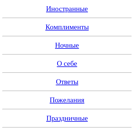
Иностранные
Комплименты
Ночные
О себе
Ответы
Пожелания
Праздничные