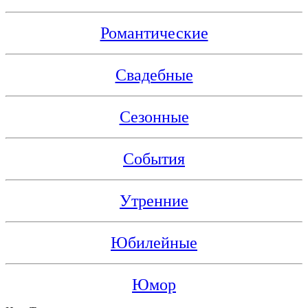
Романтические
Свадебные
Сезонные
События
Утренние
Юбилейные
Юмор