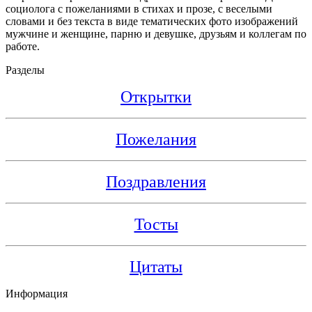
социолога с пожеланиями в стихах и прозе, с веселыми
словами и без текста в виде тематических фото изображений
мужчине и женщине, парню и девушке, друзьям и коллегам по
работе.
Разделы
Открытки
Пожелания
Поздравления
Тосты
Цитаты
Информация