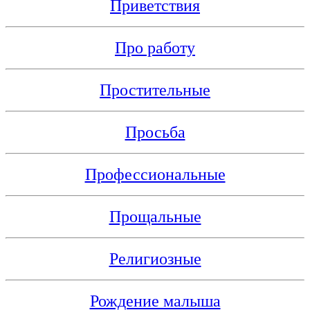
Приветствия
Про работу
Простительные
Просьба
Профессиональные
Прощальные
Религиозные
Рождение малыша