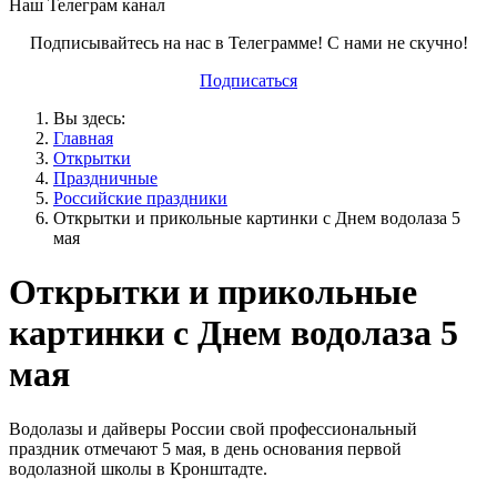
Наш Телеграм канал
Подписывайтесь на нас в Телеграмме! С нами не скучно!
Подписаться
Вы здесь:
Главная
Открытки
Праздничные
Российские праздники
Открытки и прикольные картинки с Днем водолаза 5
мая
Открытки и прикольные
картинки с Днем водолаза 5
мая
Водолазы и дайверы России свой профессиональный
праздник отмечают 5 мая, в день основания первой
водолазной школы в Кронштадте.