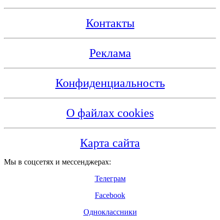
Контакты
Реклама
Конфиденциальность
О файлах cookies
Карта сайта
Мы в соцсетях и мессенджерах:
Телеграм
Facebook
Одноклассники