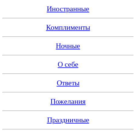
Иностранные
Комплименты
Ночные
О себе
Ответы
Пожелания
Праздничные