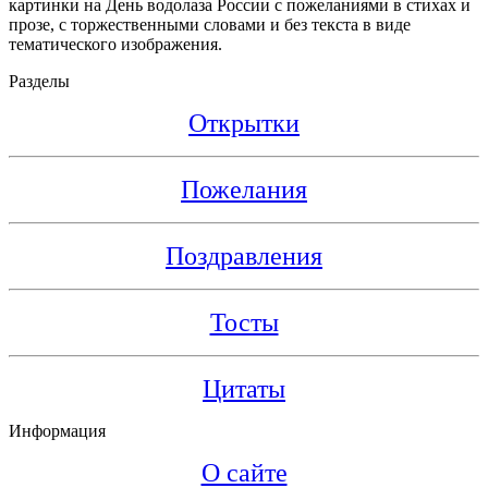
картинки на День водолаза России с пожеланиями в стихах и
прозе, с торжественными словами и без текста в виде
тематического изображения.
Разделы
Открытки
Пожелания
Поздравления
Тосты
Цитаты
Информация
О сайте