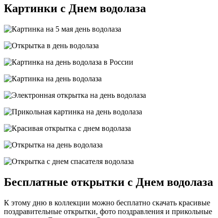
Картинки с Днем водолаза
Бесплатные открытки с Днем водолаза
К этому дню в коллекции можно бесплатно скачать красивые
поздравительные открытки, фото поздравления и прикольные