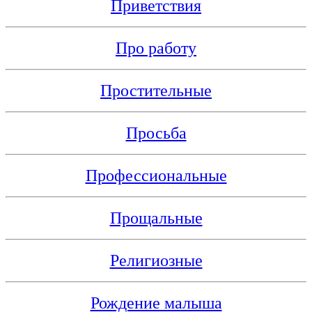
Приветствия
Про работу
Простительные
Просьба
Профессиональные
Прощальные
Религиозные
Рождение малыша