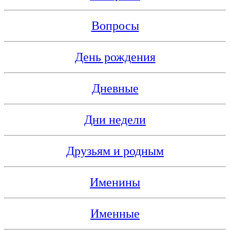
Вопросы
День рождения
Дневные
Дни недели
Друзьям и родным
Именины
Именные