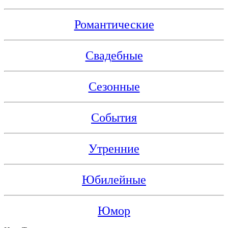
Романтические
Свадебные
Сезонные
События
Утренние
Юбилейные
Юмор