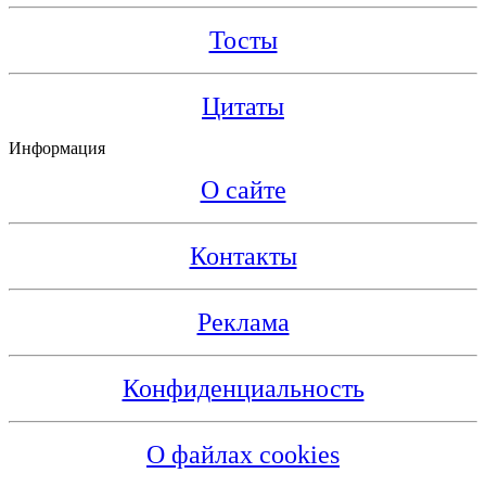
Тосты
Цитаты
Информация
О сайте
Контакты
Реклама
Конфиденциальность
О файлах cookies