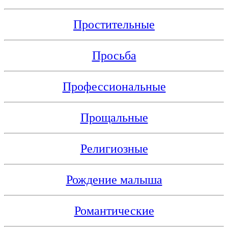
Простительные
Просьба
Профессиональные
Прощальные
Религиозные
Рождение малыша
Романтические