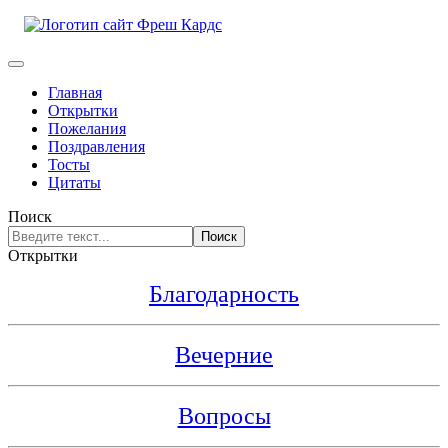
Главная
Открытки
Пожелания
Поздравления
Тосты
Цитаты
Поиск
Поиск
Открытки
Благодарность
Вечерние
Вопросы