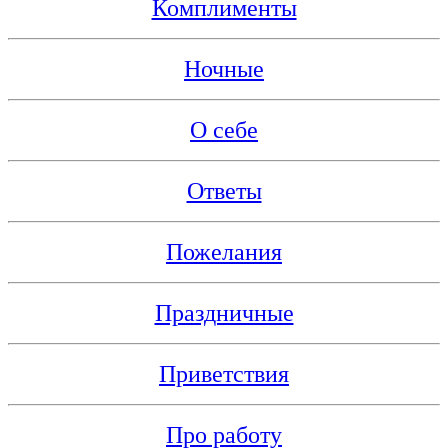
Комплименты
Ночные
О себе
Ответы
Пожелания
Праздничные
Приветствия
Про работу