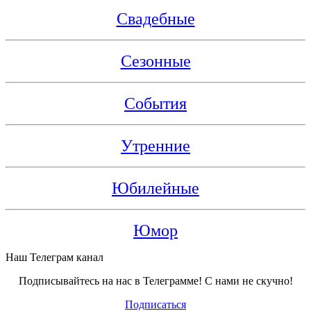
Свадебные
Сезонные
События
Утренние
Юбилейные
Юмор
Наш Телеграм канал
Подписывайтесь на нас в Телеграмме! С нами не скучно!
Подписаться