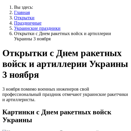
Вы здесь:
Главная
Открытки
Праздничные
Украинские праздники
Открытки с Днем ракетных войск и артиллерии
Украины 3 ноября
Открытки с Днем ракетных
войск и артиллерии Украины
3 ноября
3 ноября помимо военных инженеров свой
профессиональный праздник отмечают украинские ракетчики
и артиллеристы.
Картинки с Днем ракетных войск
Украины