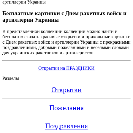
Бесплатные картинки с Днем ракетных войск и
артиллерии Украины
В представленной коллекции коллекции можно найти и
бесплатно скачать красивые открытки и прикольные картинки
с Днем ракетных войск и артиллерии Украины с прекрасными
поздравлениями, добрыми пожеланиями и веселыми словами
для украинских ракетчиков и артиллеристов.
Открытки на ПРАЗДНИКИ
Разделы
Открытки
Пожелания
Поздравления