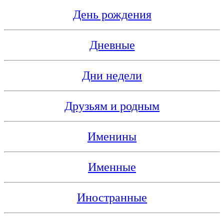
День рождения
Дневные
Дни недели
Друзьям и родным
Именины
Именные
Иностранные