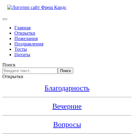
Главная
Открытки
Пожелания
Поздравления
Тосты
Цитаты
Поиск
Поиск
Открытки
Благодарность
Вечерние
Вопросы