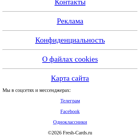
Контакты
Реклама
Конфиденциальность
О файлах cookies
Карта сайта
Мы в соцсетях и мессенджерах:
Телеграм
Facebook
Одноклассники
©2026 Fresh-Cards.ru