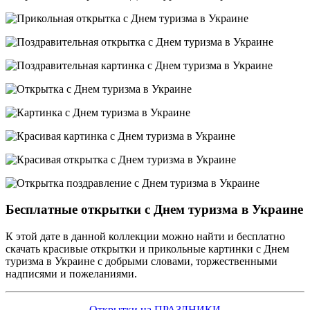
Бесплатные открытки с Днем туризма в Украине
К этой дате в данной коллекции можно найти и бесплатно
скачать красивые открытки и прикольные картинки с Днем
туризма в Украине с добрыми словами, торжественными
надписями и пожеланиями.
Открытки на ПРАЗДНИКИ