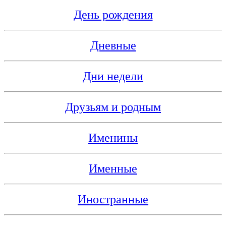
День рождения
Дневные
Дни недели
Друзьям и родным
Именины
Именные
Иностранные