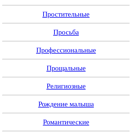
Простительные
Просьба
Профессиональные
Прощальные
Религиозные
Рождение малыша
Романтические