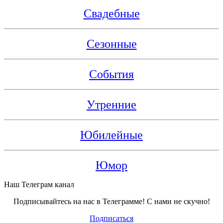
Свадебные
Сезонные
События
Утренние
Юбилейные
Юмор
Наш Телеграм канал
Подписывайтесь на нас в Телеграмме! С нами не скучно!
Подписаться