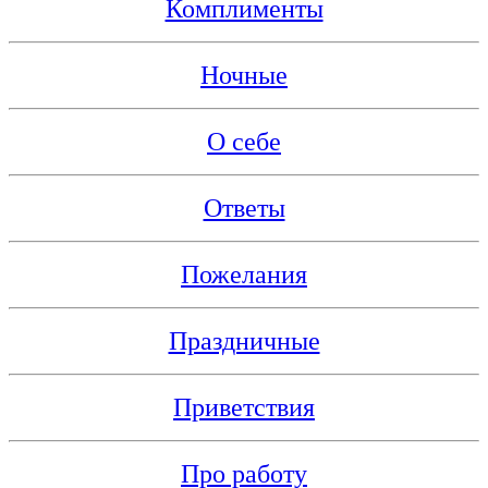
Комплименты
Ночные
О себе
Ответы
Пожелания
Праздничные
Приветствия
Про работу