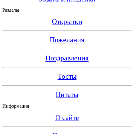
Разделы
Открытки
Пожелания
Поздравления
Тосты
Цитаты
Информация
О сайте