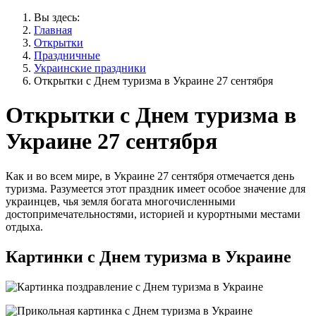
Вы здесь:
Главная
Открытки
Праздничные
Украинские праздники
Открытки с Днем туризма в Украине 27 сентября
Открытки с Днем туризма в
Украине 27 сентября
Как и во всем мире, в Украине 27 сентября отмечается день
туризма. Разумеется этот праздник имеет особое значение для
украинцев, чья земля богата многочисленными
достопримечательностями, историей и курортными местами
отдыха.
Картинки с Днем туризма в Украине