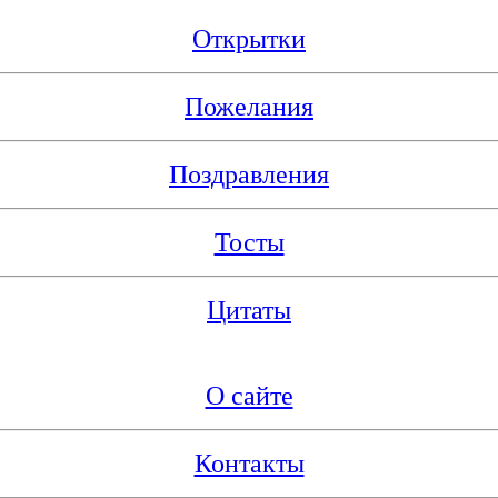
Открытки
Пожелания
Поздравления
Тосты
Цитаты
О сайте
Контакты