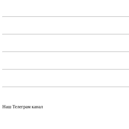
Наш Телеграм канал