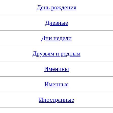
День рождения
Дневные
Дни недели
Друзьям и родным
Именины
Именные
Иностранные