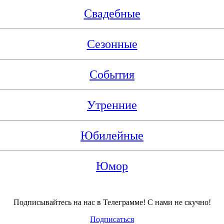
Свадебные
Сезонные
События
Утренние
Юбилейные
Юмор
Подписывайтесь на нас в Телеграмме! С нами не скучно!
Подписаться