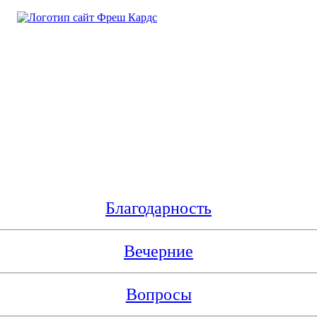
Благодарность
Вечерние
Вопросы