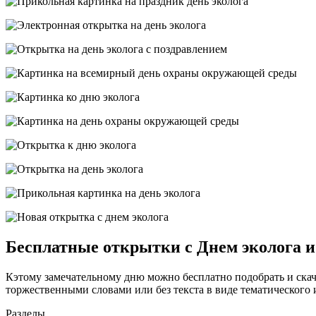
Бесплатные открытки с Днем эколога 
Кэтому замечательному дню можно бесплатно подобрать и скача
торжественными словами или без текста в виде тематического 
Разделы