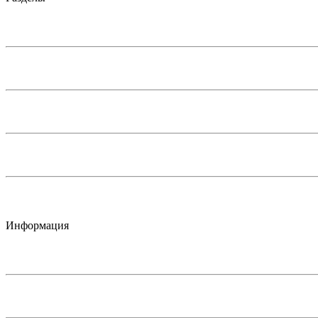
Информация