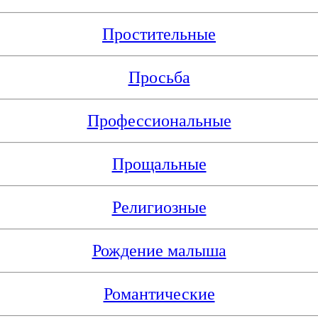
Простительные
Просьба
Профессиональные
Прощальные
Религиозные
Рождение малыша
Романтические