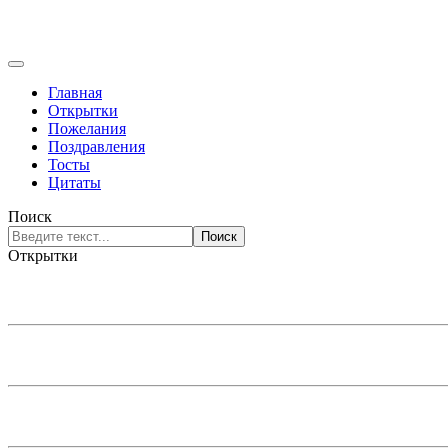
Главная
Открытки
Пожелания
Поздравления
Тосты
Цитаты
Поиск
Поиск
Открытки