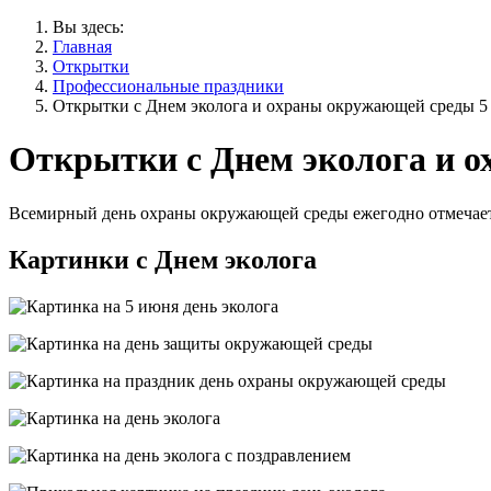
Вы здесь:
Главная
Открытки
Профессиональные праздники
Открытки с Днем эколога и охраны окружающей среды 5
Открытки с Днем эколога и 
Всемирный день охраны окружающей среды ежегодно отмечает
Картинки с Днем эколога