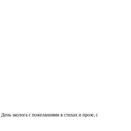
ень эколога с пожеланиями в стихах и прозе, с