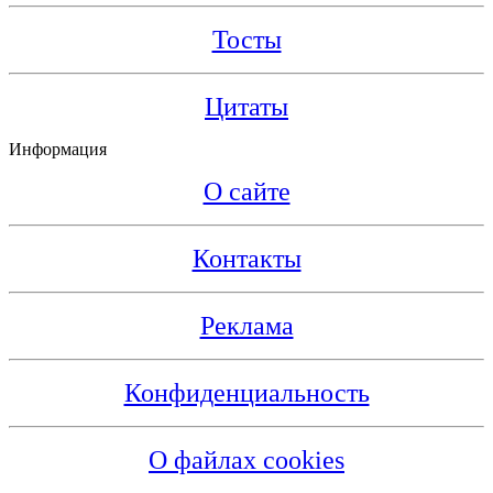
Тосты
Цитаты
Информация
О сайте
Контакты
Реклама
Конфиденциальность
О файлах cookies