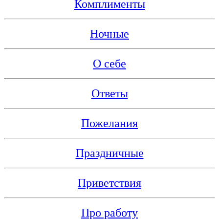
Комплименты
Ночные
О себе
Ответы
Пожелания
Праздничные
Приветствия
Про работу