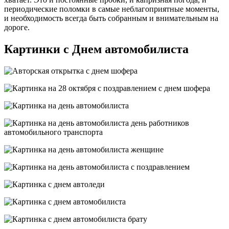
периодические поломки в самые неблагоприятные моменты,
и необходимость всегда быть собранным и внимательным на
дороге.
Картинки с Днем автомобилиста