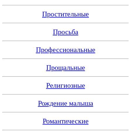
Простительные
Просьба
Профессиональные
Прощальные
Религиозные
Рождение малыша
Романтические