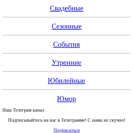
Свадебные
Сезонные
События
Утренние
Юбилейные
Юмор
Наш Телеграм канал
Подписывайтесь на нас в Телеграмме! С нами не скучно!
Подписаться