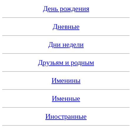
День рождения
Дневные
Дни недели
Друзьям и родным
Именины
Именные
Иностранные