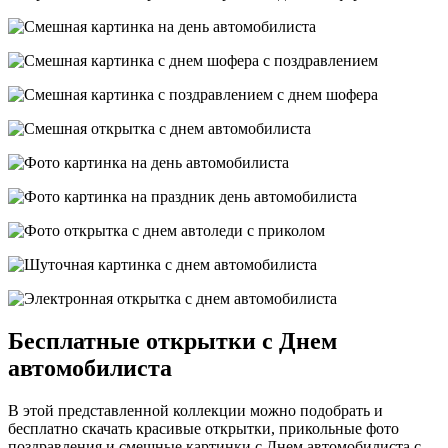
Бесплатные открытки с Днем
автомобилиста
В этой представленной коллекции можно подобрать и
бесплатно скачать красивые открытки, прикольные фото
поздравления и смешные картинки с Днем автомобилиста с