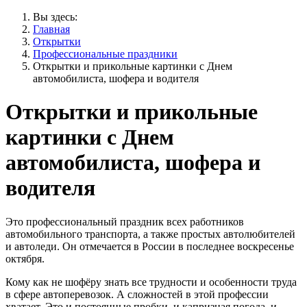
Вы здесь:
Главная
Открытки
Профессиональные праздники
Открытки и прикольные картинки с Днем
автомобилиста, шофера и водителя
Открытки и прикольные
картинки с Днем
автомобилиста, шофера и
водителя
Это профессиональный праздник всех работников
автомобильного транспорта, а также простых автолюбителей
и автоледи. Он отмечается в России в последнее воскресенье
октября.
Кому как не шофёру знать все трудности и особенности труда
в сфере автоперевозок. А сложностей в этой профессии
хватает. Это и постоянные пробки, и капризная погода, и