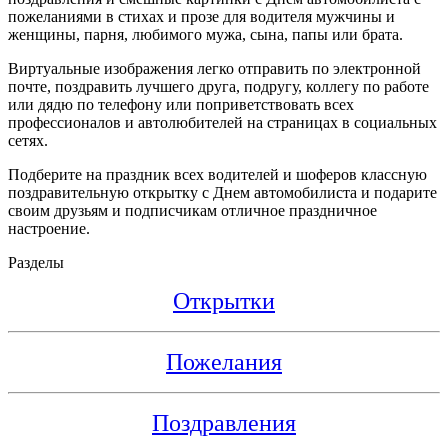
пожеланиями в стихах и прозе для водителя мужчины и
женщины, парня, любимого мужа, сына, папы или брата.
Виртуальные изображения легко отправить по электронной
почте, поздравить лучшего друга, подругу, коллегу по работе
или дядю по телефону или поприветствовать всех
профессионалов и автолюбителей на страницах в социальных
сетях.
Подберите на праздник всех водителей и шоферов классную
поздравительную открытку с Днем автомобилиста и подарите
своим друзьям и подписчикам отличное праздничное
настроение.
Разделы
Открытки
Пожелания
Поздравления