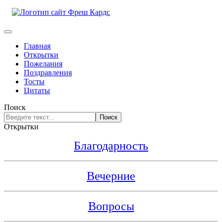
Главная
Открытки
Пожелания
Поздравления
Тосты
Цитаты
Поиск
Поиск
Открытки
Благодарность
Вечерние
Вопросы