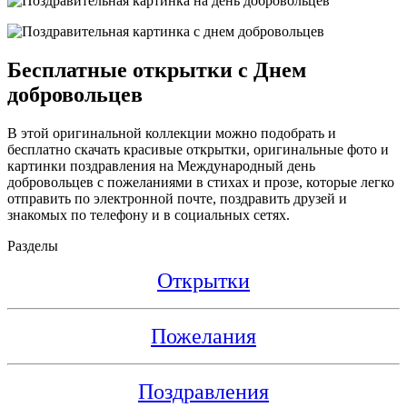
Бесплатные открытки с Днем
добровольцев
В этой оригинальной коллекции можно подобрать и
бесплатно скачать красивые открытки, оригинальные фото и
картинки поздравления на Международный день
добровольцев с пожеланиями в стихах и прозе, которые легко
отправить по электронной почте, поздравить друзей и
знакомых по телефону и в социальных сетях.
Разделы
Открытки
Пожелания
Поздравления