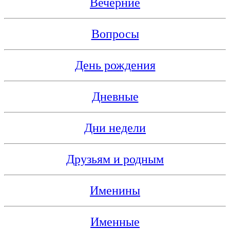
Вечерние
Вопросы
День рождения
Дневные
Дни недели
Друзьям и родным
Именины
Именные