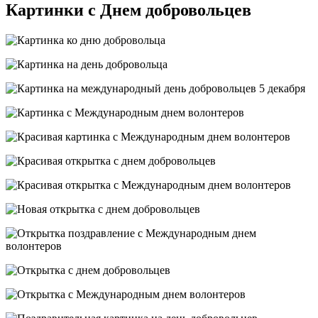
Картинки с Днем добровольцев