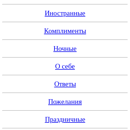
Иностранные
Комплименты
Ночные
О себе
Ответы
Пожелания
Праздничные