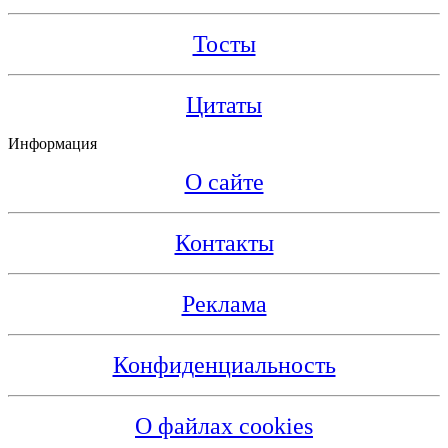
Тосты
Цитаты
Информация
О сайте
Контакты
Реклама
Конфиденциальность
О файлах cookies