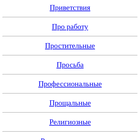
Приветствия
Про работу
Простительные
Просьба
Профессиональные
Прощальные
Религиозные