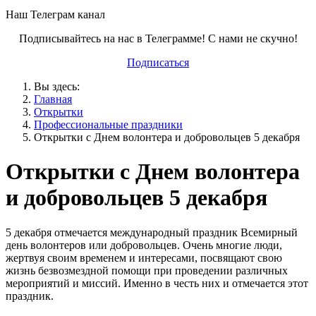
Наш Телеграм канал
Подписывайтесь на нас в Телеграмме! С нами не скучно!
Подписаться
Вы здесь:
Главная
Открытки
Профессиональные праздники
Открытки с Днем волонтера и добровольцев 5 декабря
Открытки с Днем волонтера
и добровольцев 5 декабря
5 декабря отмечается международный праздник Всемирный
день волонтеров или добровольцев. Очень многие люди,
жертвуя своим временем и интересами, посвящают свою
жизнь безвозмездной помощи при проведении различных
мероприятий и миссий. Именно в честь них и отмечается этот
праздник.