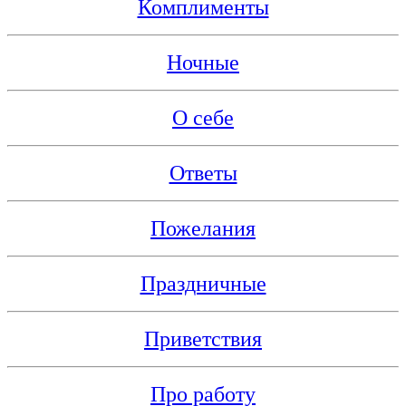
Комплименты
Ночные
О себе
Ответы
Пожелания
Праздничные
Приветствия
Про работу