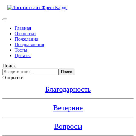
Главная
Открытки
Пожелания
Поздравления
Тосты
Цитаты
Поиск
Поиск
Открытки
Благодарность
Вечерние
Вопросы