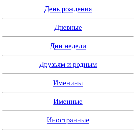
День рождения
Дневные
Дни недели
Друзьям и родным
Именины
Именные
Иностранные