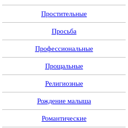
Простительные
Просьба
Профессиональные
Прощальные
Религиозные
Рождение малыша
Романтические