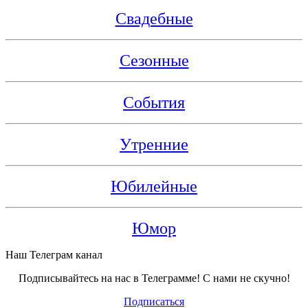
Свадебные
Сезонные
События
Утренние
Юбилейные
Юмор
Наш Телеграм канал
Подписывайтесь на нас в Телеграмме! С нами не скучно!
Подписаться