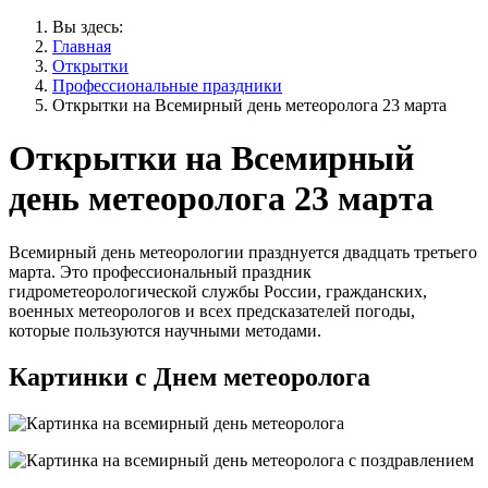
Вы здесь:
Главная
Открытки
Профессиональные праздники
Открытки на Всемирный день метеоролога 23 марта
Открытки на Всемирный
день метеоролога 23 марта
Всемирный день метеорологии празднуется двадцать третьего
марта. Это профессиональный праздник
гидрометеорологической службы России, гражданских,
военных метеорологов и всех предсказателей погоды,
которые пользуются научными методами.
Картинки с Днем метеоролога