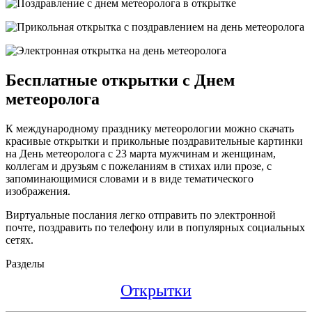
Бесплатные открытки с Днем
метеоролога
К международному празднику метеорологии можно скачать
красивые открытки и прикольные поздравительные картинки
на День метеоролога с 23 марта мужчинам и женщинам,
коллегам и друзьям с пожеланиям в стихах или прозе, с
запоминающимися словами и в виде тематического
изображения.
Виртуальные послания легко отправить по электронной
почте, поздравить по телефону или в популярных социальных
сетях.
Разделы
Открытки