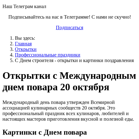
Наш Телеграм канал
Подписывайтесь на нас в Телеграмме! С нами не скучно!
Подписаться
Вы здесь:
Главная
Открытки
Профессиональные праздники
С Днем строителя - открытки и картинки поздравления
Открытки с Международным
днем повара 20 октября
Международный день повара утвержден Всемирной
ассоциацией кулинарных сообществ 20 октября. Это
профессиональный праздник всех кулинаров, любителей и
настоящих мастеров приготовления вкусной и полезной еды.
Картинки с Днем повара