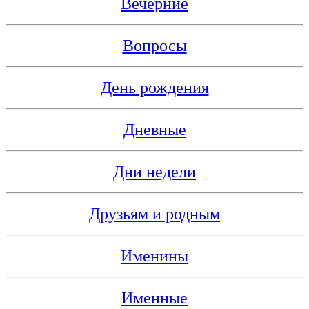
Вечерние
Вопросы
День рождения
Дневные
Дни недели
Друзьям и родным
Именины
Именные