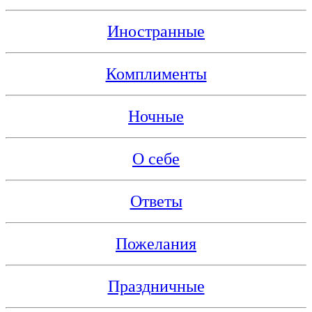
Иностранные
Комплименты
Ночные
О себе
Ответы
Пожелания
Праздничные