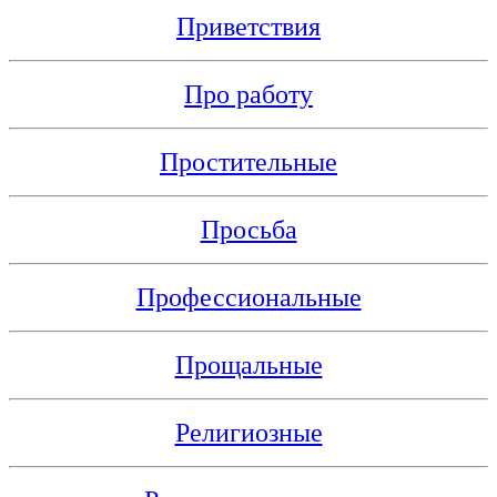
Приветствия
Про работу
Простительные
Просьба
Профессиональные
Прощальные
Религиозные