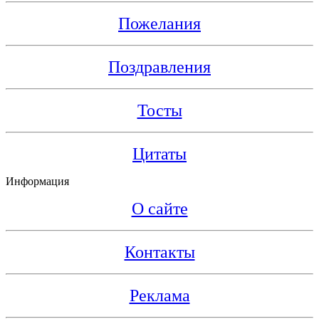
Пожелания
Поздравления
Тосты
Цитаты
Информация
О сайте
Контакты
Реклама