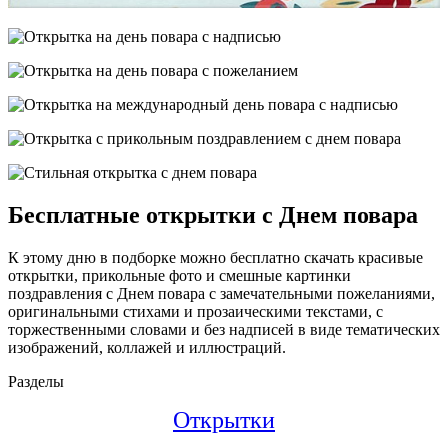
Бесплатные открытки с Днем повара
К этому дню в подборке можно бесплатно скачать красивые
открытки, прикольные фото и смешные картинки
поздравления с Днем повара с замечательными пожеланиями,
оригинальными стихами и прозаическими текстами, с
торжественными словами и без надписей в виде тематических
изображений, коллажей и иллюстраций.
Разделы
Открытки