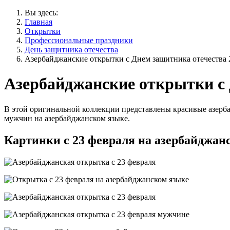
Вы здесь:
Главная
Открытки
Профессиональные праздники
День защитника отечества
Азербайджанские открытки с Днем защитника отечества 
Азербайджанские открытки с 
В этой оригинальной коллекции представлены красивые азерб
мужчин на азербайджанском языке.
Картинки с 23 февраля на азербайджан