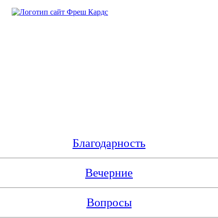
Благодарность
Вечерние
Вопросы