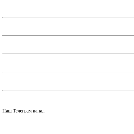
Наш Телеграм канал