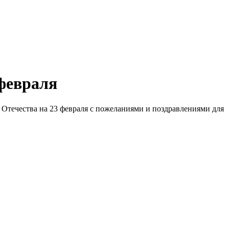
февраля
Отечества на 23 февраля с пожеланиями и поздравлениями для