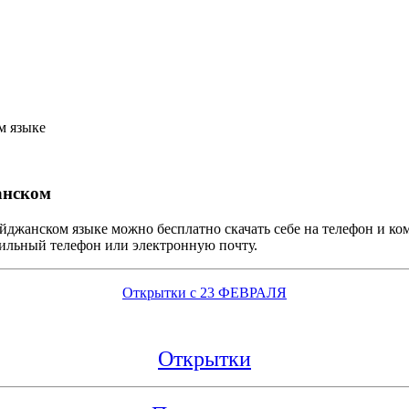
анском
йджанском языке можно бесплатно скачать себе на телефон и к
бильный телефон или электронную почту.
Открытки с 23 ФЕВРАЛЯ
Открытки