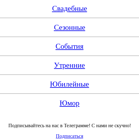
Свадебные
Сезонные
События
Утренние
Юбилейные
Юмор
Подписывайтесь на нас в Телеграмме! С нами не скучно!
Подписаться