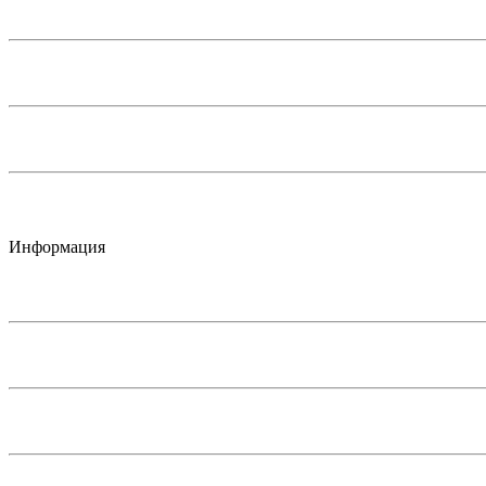
Информация