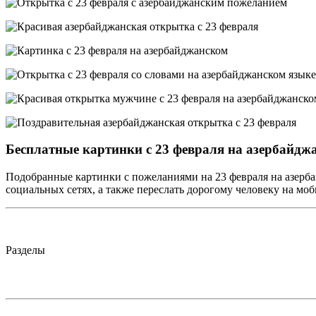
Бесплатные картинки с 23 февраля на азербайдж
Подобранные картинки с пожеланиями на 23 февраля на азерба
социальных сетях, а также переслать дорогому человеку на мо
Разделы