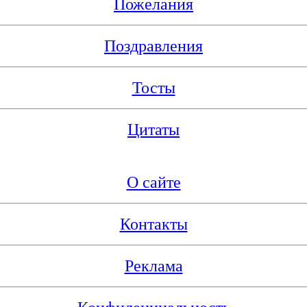
Пожелания
Поздравления
Тосты
Цитаты
О сайте
Контакты
Реклама