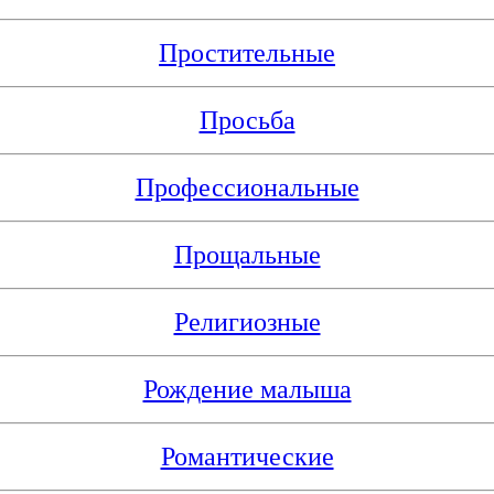
Простительные
Просьба
Профессиональные
Прощальные
Религиозные
Рождение малыша
Романтические