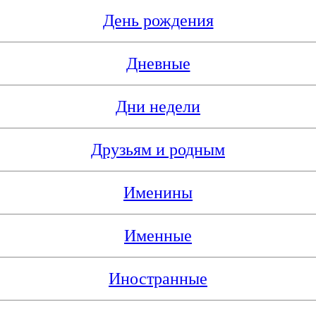
День рождения
Дневные
Дни недели
Друзьям и родным
Именины
Именные
Иностранные