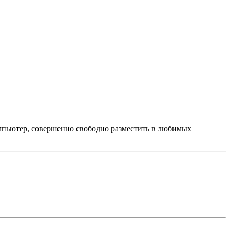
омпьютер, совершенно свободно разместить в любимых