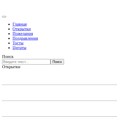
Главная
Открытки
Пожелания
Поздравления
Тосты
Цитаты
Поиск
Поиск
Открытки