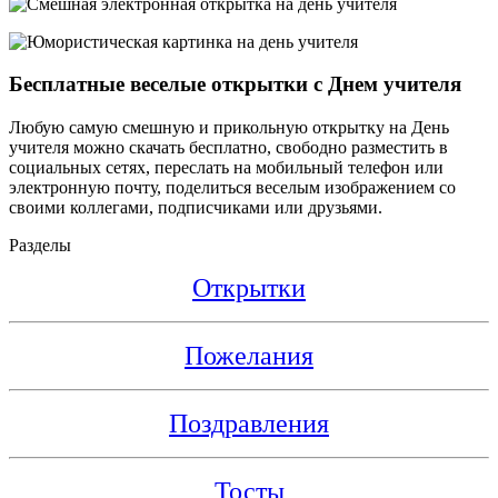
Бесплатные веселые открытки с Днем учителя
Любую самую смешную и прикольную открытку на День
учителя можно скачать бесплатно, свободно разместить в
социальных сетях, переслать на мобильный телефон или
электронную почту, поделиться веселым изображением со
своими коллегами, подписчиками или друзьями.
Разделы
Открытки
Пожелания
Поздравления
Тосты