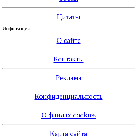
Цитаты
Информация
О сайте
Контакты
Реклама
Конфиденциальность
О файлах cookies
Карта сайта