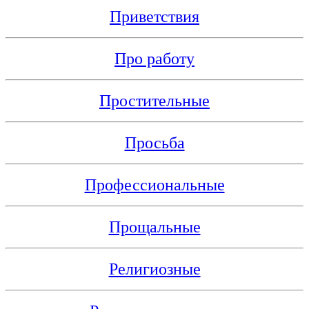
Приветствия
Про работу
Простительные
Просьба
Профессиональные
Прощальные
Религиозные