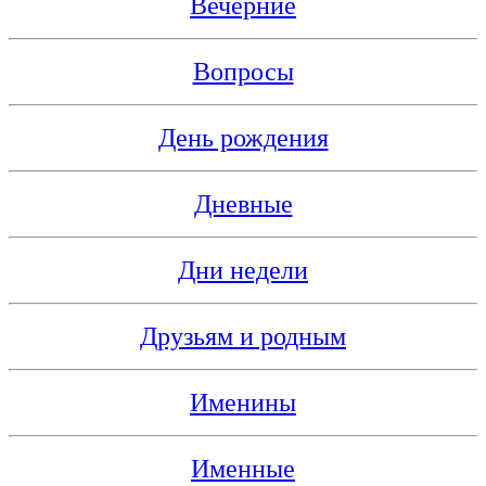
Вечерние
Вопросы
День рождения
Дневные
Дни недели
Друзьям и родным
Именины
Именные