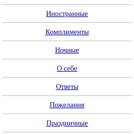
Иностранные
Комплименты
Ночные
О себе
Ответы
Пожелания
Праздничные