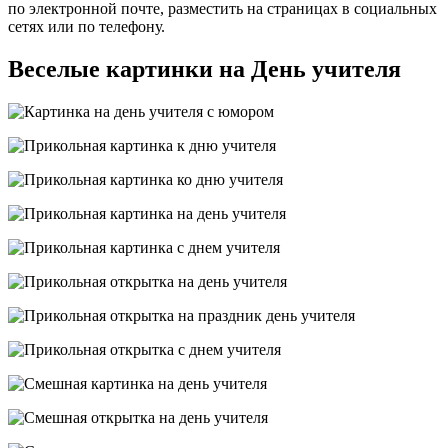
по электронной почте, разместить на страницах в социальных
сетях или по телефону.
Веселые картинки на День учителя