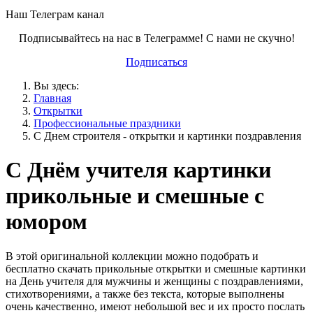
Наш Телеграм канал
Подписывайтесь на нас в Телеграмме! С нами не скучно!
Подписаться
Вы здесь:
Главная
Открытки
Профессиональные праздники
С Днем строителя - открытки и картинки поздравления
С Днём учителя картинки
прикольные и смешные с
юмором
В этой оригинальной коллекции можно подобрать и
бесплатно скачать прикольные открытки и смешные картинки
на День учителя для мужчины и женщины с поздравлениями,
стихотворениями, а также без текста, которые выполнены
очень качественно, имеют небольшой вес и их просто послать