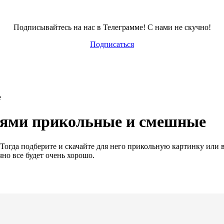
Подписывайтесь на нас в Телеграмме! С нами не скучно!
Подписаться
е
сями прикольные и смешные
 Тогда подберите и скачайте для него прикольную картинку или
но все будет очень хорошо.