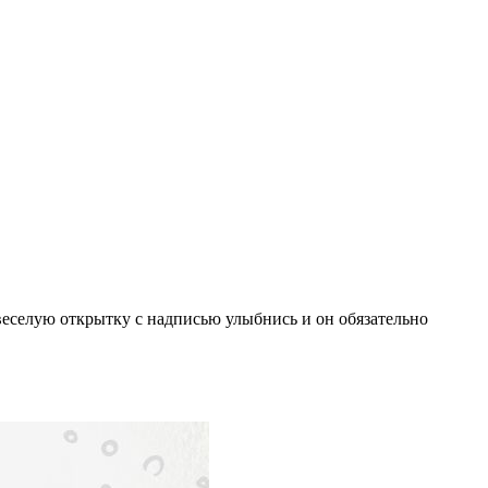
 веселую открытку с надписью улыбнись и он обязательно