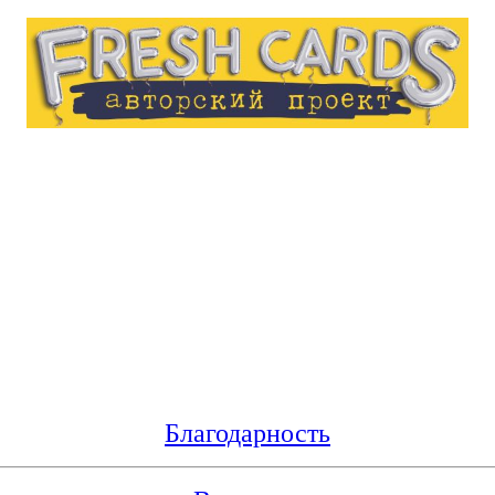
Благодарность