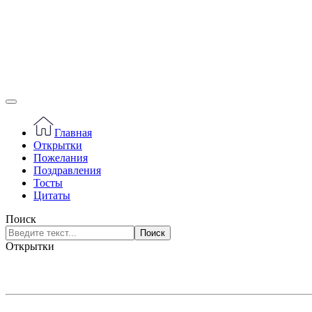
Главная
Открытки
Пожелания
Поздравления
Тосты
Цитаты
Поиск
Поиск
Открытки