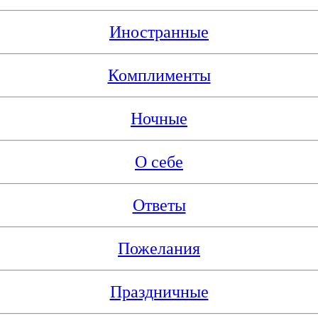
Иностранные
Комплименты
Ночные
О себе
Ответы
Пожелания
Праздничные