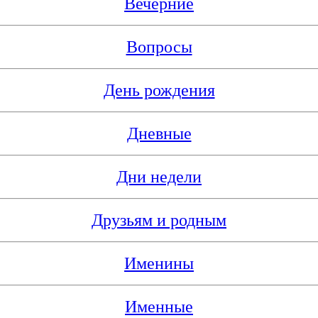
Вечерние
Вопросы
День рождения
Дневные
Дни недели
Друзьям и родным
Именины
Именные