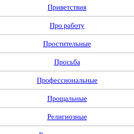
Приветствия
Про работу
Простительные
Просьба
Профессиональные
Прощальные
Религиозные