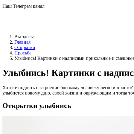
Наш Телеграм канал
Вы здесь:
Главная
Открытки
Просьба
Улыбнись! Картинки с надписями прикольные и смешны
Улыбнись! Картинки с надпи
Хотите поднять настроение близкому человеку легко и просто?
улыбнется новому дню, своей жизни и окружающим и тогда точ
Открытки улыбнись