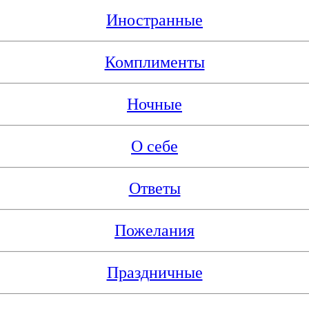
Иностранные
Комплименты
Ночные
О себе
Ответы
Пожелания
Праздничные