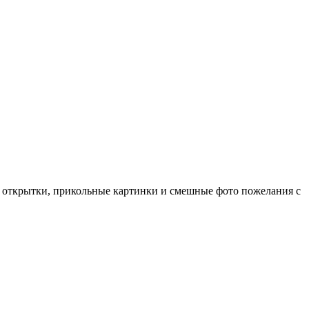
е открытки, прикольные картинки и смешные фото пожелания с