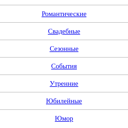
Романтические
Свадебные
Сезонные
События
Утренние
Юбилейные
Юмор