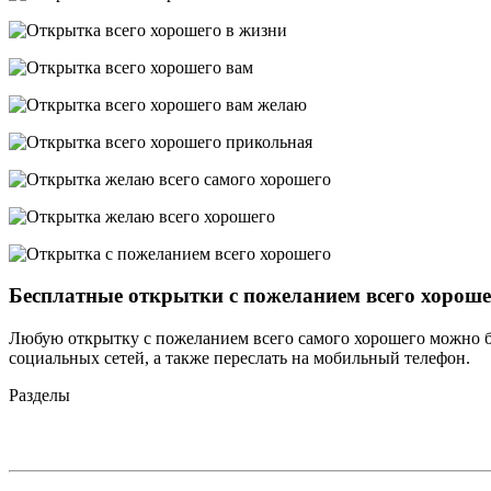
Бесплатные открытки с пожеланием всего хороше
Любую открытку с пожеланием всего самого хорошего можно бес
социальных сетей, а также переслать на мобильный телефон.
Разделы