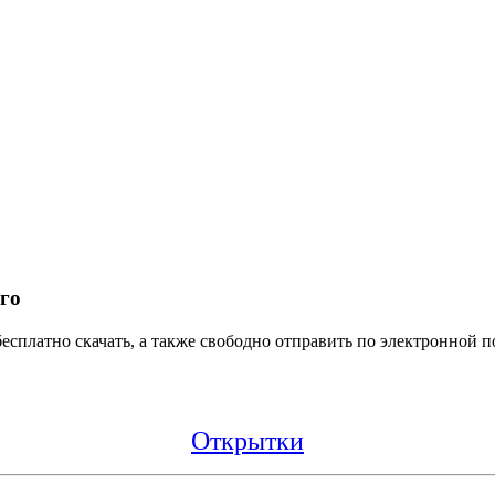
го
платно скачать, а также свободно отправить по электронной по
Открытки