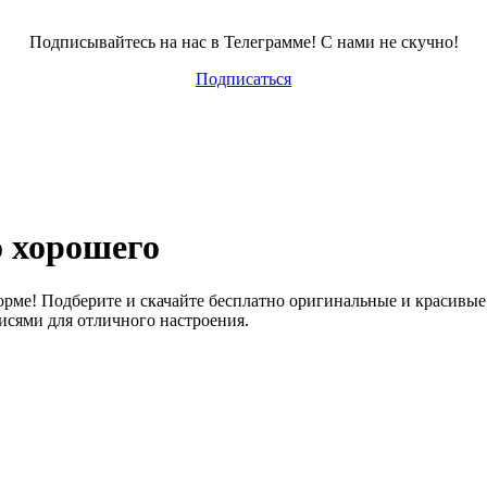
Подписывайтесь на нас в Телеграмме! С нами не скучно!
Подписаться
о хорошего
орме! Подберите и скачайте бесплатно оригинальные и красивы
исями для отличного настроения.