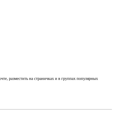
чте, разместить на страничках и в группах популярных