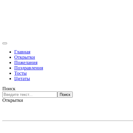
Главная
Открытки
Пожелания
Поздравления
Тосты
Цитаты
Поиск
Поиск
Открытки