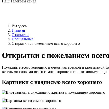
Наш Телеграм канал
Вы здесь:
Главная
Открытки
Прощальные
Открытки с пожеланием всего хорошего
Открытки с пожеланием всег
Пожелайте всего хорошего в очень интересной и креативной ф
веселыми словами всего самого хорошего и позитивными надп
Картинки с надписью всего хорошего