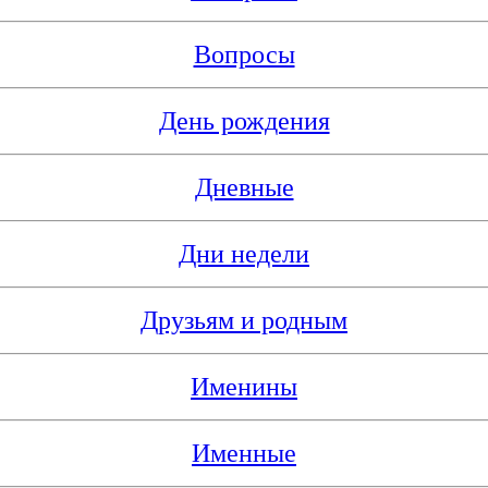
Вопросы
День рождения
Дневные
Дни недели
Друзьям и родным
Именины
Именные