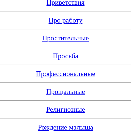
Приветствия
Про работу
Простительные
Просьба
Профессиональные
Прощальные
Религиозные
Рождение малыша