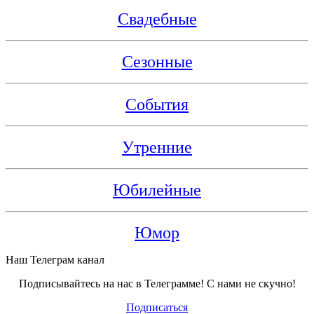
Свадебные
Сезонные
События
Утренние
Юбилейные
Юмор
Наш Телеграм канал
Подписывайтесь на нас в Телеграмме! С нами не скучно!
Подписаться