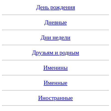
День рождения
Дневные
Дни недели
Друзьям и родным
Именины
Именные
Иностранные