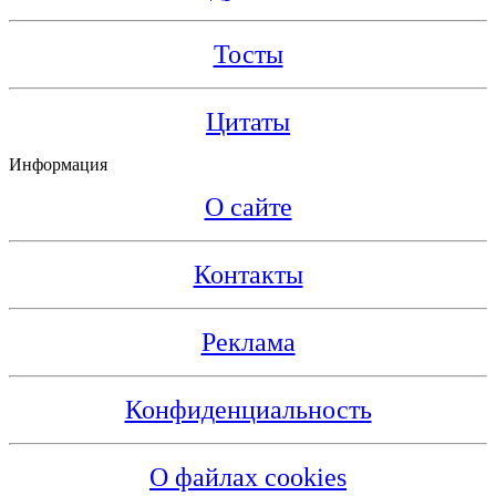
Тосты
Цитаты
Информация
О сайте
Контакты
Реклама
Конфиденциальность
О файлах cookies