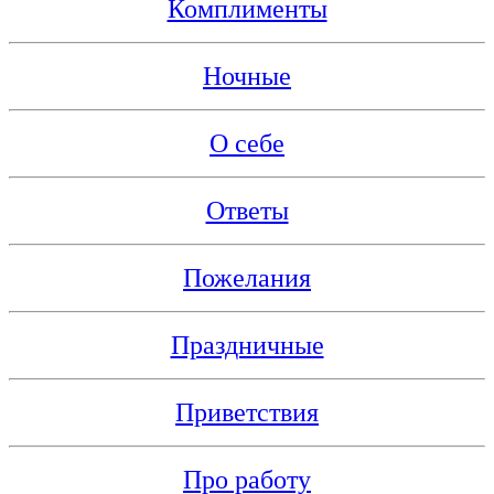
Комплименты
Ночные
О себе
Ответы
Пожелания
Праздничные
Приветствия
Про работу