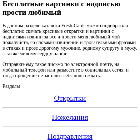
Бесплатные картинки с надписью
прости любимый
В данном разделе каталога Fresh-Cards можно подобрать и
бесплатно скачать красивые открытки и картинки с
надписями извини за все и прости меня любимый мой
пожалуйста, со словами извинений и трогательными фразами
в стихах и прозе дорогому мужчине, родному супругу и мужу,
а также милому сердцу парню.
Отправьте ему такое письмо по электронной почте, на
мобильный телефон или разместите в социальных сетях, и
тогда прощение не заставит себя долго ждать.
Разделы
Открытки
Пожелания
Поздравления