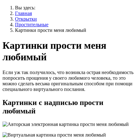
Вы здесь:
Главная
Открытки
Простительные
Картинки прости меня любимый
Картинки прости меня
любимый
Если уж так получилось, что возникла острая необходимость
попросить прощения у своего любимого человека, то это
можно сделать весьма оригинальным способом при помощи
специального виртуального послания.
Картинки с надписью прости
любимый