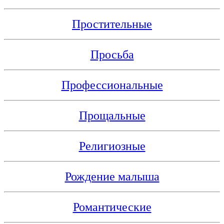
Простительные
Просьба
Профессиональные
Прощальные
Религиозные
Рождение малыша
Романтические