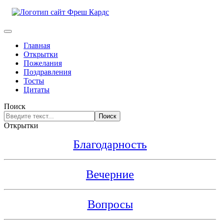
Главная
Открытки
Пожелания
Поздравления
Тосты
Цитаты
Поиск
Поиск
Открытки
Благодарность
Вечерние
Вопросы