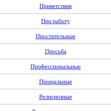
Приветствия
Про работу
Простительные
Просьба
Профессиональные
Прощальные
Религиозные