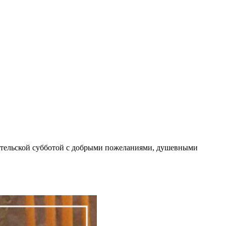
дительской субботой с добрыми пожеланиями, душевными