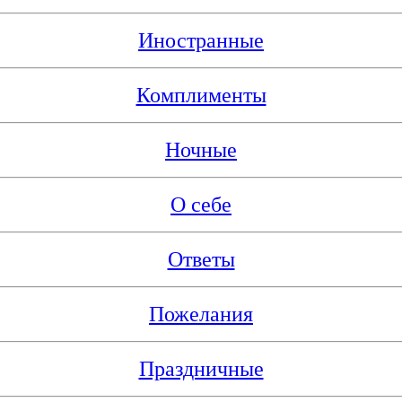
Иностранные
Комплименты
Ночные
О себе
Ответы
Пожелания
Праздничные