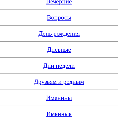
Вечерние
Вопросы
День рождения
Дневные
Дни недели
Друзьям и родным
Именины
Именные