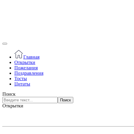
Главная
Открытки
Пожелания
Поздравления
Тосты
Цитаты
Поиск
Поиск
Открытки