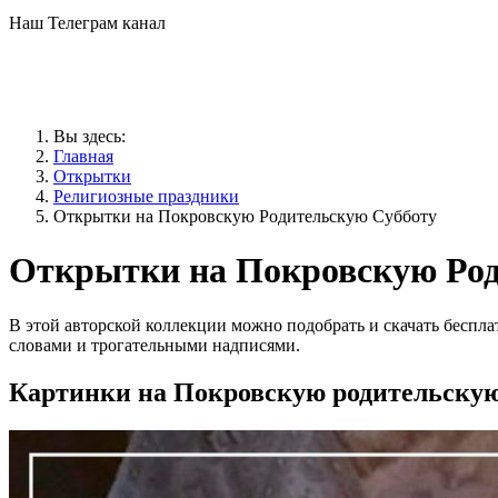
Наш Телеграм канал
Вы здесь:
Главная
Открытки
Религиозные праздники
Открытки на Покровскую Родительскую Субботу
Открытки на Покровскую Род
В этой авторской коллекции можно подобрать и скачать бесп
словами и трогательными надписями.
Картинки на Покровскую родительскую