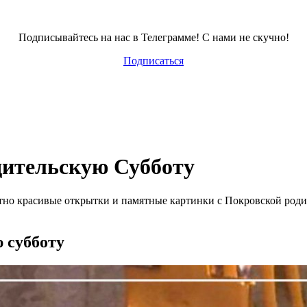
Подписывайтесь на нас в Телеграмме! С нами не скучно!
Подписаться
ительскую Субботу
латно красивые открытки и памятные картинки с Покровской ро
 субботу