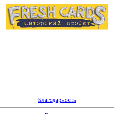
Благодарность