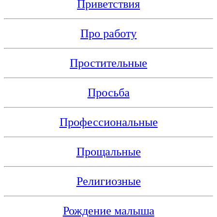
Приветствия
Про работу
Простительные
Просьба
Профессиональные
Прощальные
Религиозные
Рождение малыша