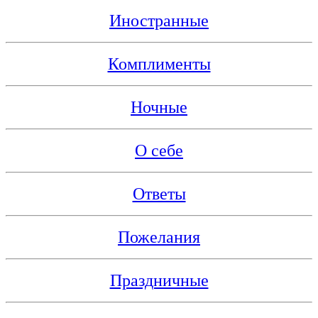
Иностранные
Комплименты
Ночные
О себе
Ответы
Пожелания
Праздничные