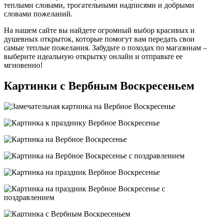
теплыми словами, трогательными надписями и добрыми
словами пожеланий.
На нашем сайте вы найдете огромный выбор красивых и
душевных открыток, которые помогут вам передать свои
самые теплые пожелания. Забудьте о походах по магазинам –
выберите идеальную открытку онлайн и отправьте ее
мгновенно!
Картинки с Вербным Воскресеньем