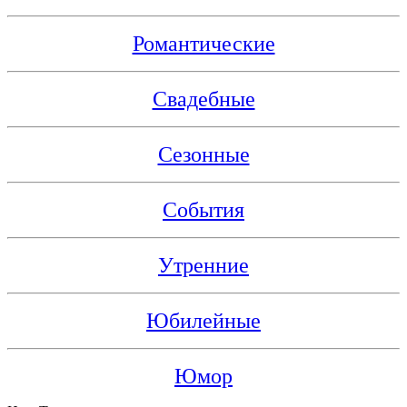
Романтические
Свадебные
Сезонные
События
Утренние
Юбилейные
Юмор