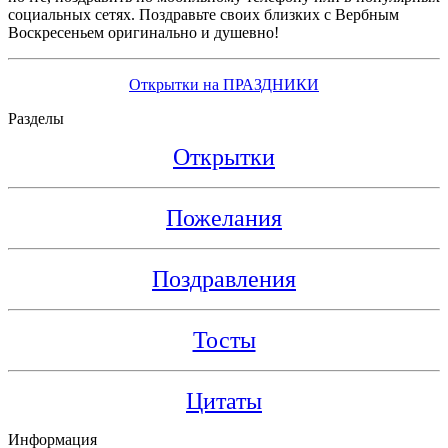
социальных сетях. Поздравьте своих близких с Вербным
Воскресеньем оригинально и душевно!
Открытки на ПРАЗДНИКИ
Разделы
Открытки
Пожелания
Поздравления
Тосты
Цитаты
Информация