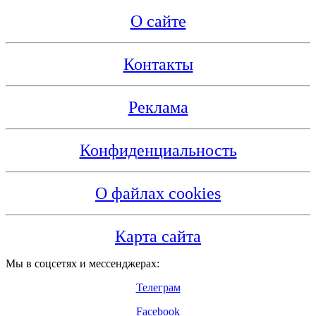
О сайте
Контакты
Реклама
Конфиденциальность
О файлах cookies
Карта сайта
Мы в соцсетях и мессенджерах:
Телеграм
Facebook