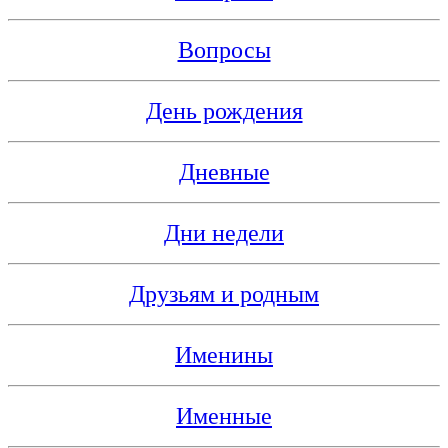
Вопросы
День рождения
Дневные
Дни недели
Друзьям и родным
Именины
Именные