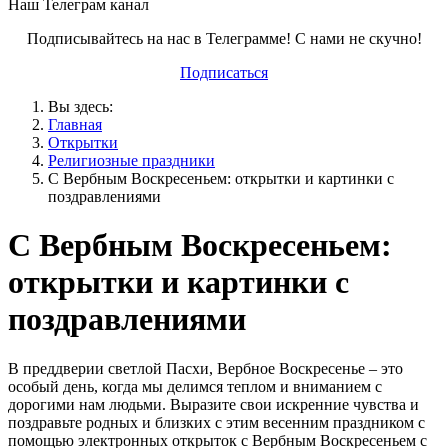
Наш Телеграм канал
Подписывайтесь на нас в Телеграмме! С нами не скучно!
Подписаться
Вы здесь:
Главная
Открытки
Религиозные праздники
С Вербным Воскресеньем: открытки и картинки с
поздравлениями
С Вербным Воскресеньем:
открытки и картинки с
поздравлениями
В преддверии светлой Пасхи, Вербное Воскресенье – это
особый день, когда мы делимся теплом и вниманием с
дорогими нам людьми. Выразите свои искренние чувства и
поздравьте родных и близких с этим весенним праздником с
помощью электронных открыток с Вербным Воскресеньем с