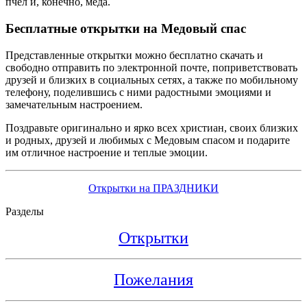
пчел и, конечно, мёда.
Бесплатные открытки на Медовый спас
Представленные открытки можно бесплатно скачать и
свободно отправить по электронной почте, поприветствовать
друзей и близких в социальных сетях, а также по мобильному
телефону, поделившись с ними радостными эмоциями и
замечательным настроением.
Поздравьте оригинально и ярко всех христиан, своих близких
и родных, друзей и любимых с Медовым спасом и подарите
им отличное настроение и теплые эмоции.
Открытки на ПРАЗДНИКИ
Разделы
Открытки
Пожелания