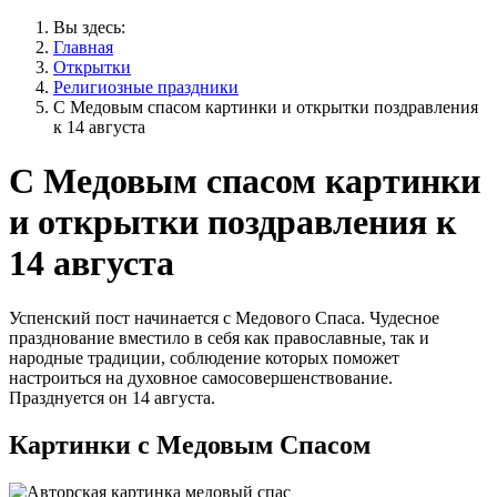
Вы здесь:
Главная
Открытки
Религиозные праздники
С Медовым спасом картинки и открытки поздравления
к 14 августа
С Медовым спасом картинки
и открытки поздравления к
14 августа
Успенский пост начинается с Медового Спаса. Чудесное
празднование вместило в себя как православные, так и
народные традиции, соблюдение которых поможет
настроиться на духовное самосовершенствование.
Празднуется он 14 августа.
Картинки с Медовым Спасом