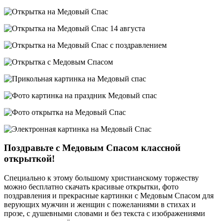
Поздравьте с Медовым Спасом классной
открыткой!
Специально к этому большому христианскому торжеству
можно бесплатно скачать красивые открытки, фото
поздравления и прекрасные картинки с Медовым Спасом для
верующих мужчин и женщин с пожеланиями в стихах и
прозе, с душевными словами и без текста с изображениями