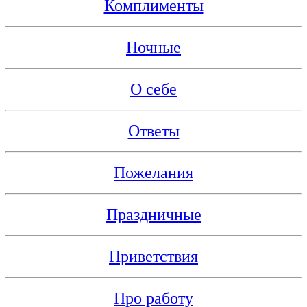
Комплименты
Ночные
О себе
Ответы
Пожелания
Праздничные
Приветствия
Про работу