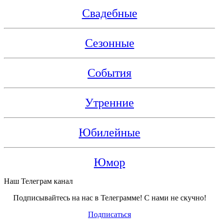
Свадебные
Сезонные
События
Утренние
Юбилейные
Юмор
Наш Телеграм канал
Подписывайтесь на нас в Телеграмме! С нами не скучно!
Подписаться