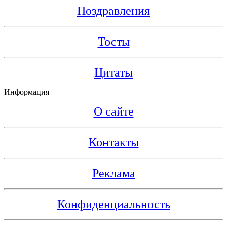
Поздравления
Тосты
Цитаты
Информация
О сайте
Контакты
Реклама
Конфиденциальность