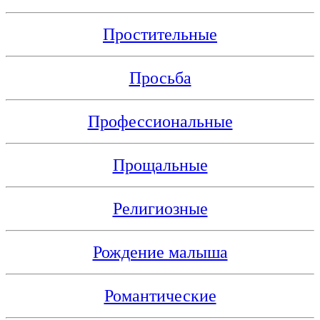
Простительные
Просьба
Профессиональные
Прощальные
Религиозные
Рождение малыша
Романтические