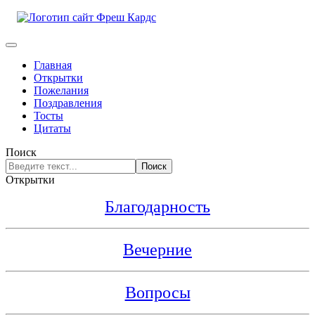
Главная
Открытки
Пожелания
Поздравления
Тосты
Цитаты
Поиск
Поиск
Открытки
Благодарность
Вечерние
Вопросы