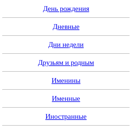
День рождения
Дневные
Дни недели
Друзьям и родным
Именины
Именные
Иностранные