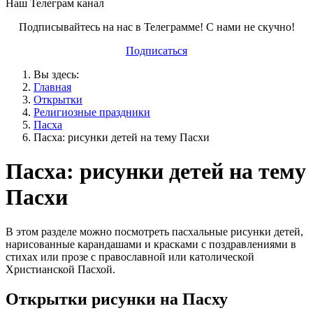
Наш Телеграм канал
Подписывайтесь на нас в Телеграмме! С нами не скучно!
Подписаться
Вы здесь:
Главная
Открытки
Религиозные праздники
Пасха
Пасха: рисунки детей на тему Пасхи
Пасха: рисунки детей на тему
Пасхи
В этом разделе можно посмотреть пасхальные рисунки детей,
нарисованные карандашами и красками с поздравлениями в
стихах или прозе с православной или католической
Христианской Пасхой.
Открытки рисунки на Пасху