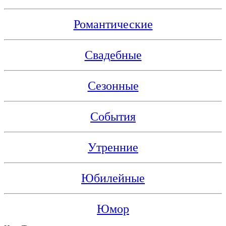
Романтические
Свадебные
Сезонные
События
Утренние
Юбилейные
Юмор