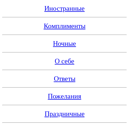
Иностранные
Комплименты
Ночные
О себе
Ответы
Пожелания
Праздничные