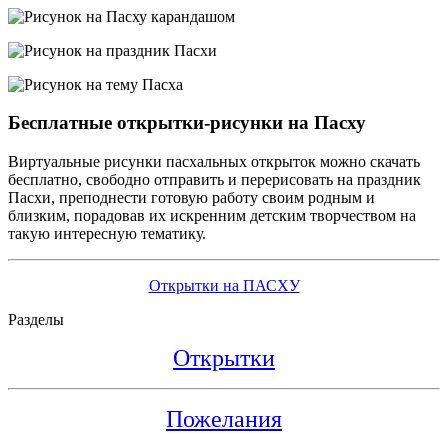
Бесплатные открытки-рисунки на Пасху
Виртуальные рисунки пасхальных открыток можно скачать
бесплатно, свободно отправить и перерисовать на праздник
Пасхи, преподнести готовую работу своим родным и
близким, порадовав их искренним детским творчеством на
такую интересную тематику.
Открытки на ПАСХУ
Разделы
Открытки
Пожелания