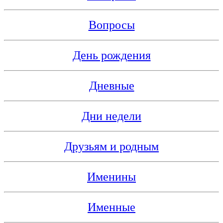
Вопросы
День рождения
Дневные
Дни недели
Друзьям и родным
Именины
Именные