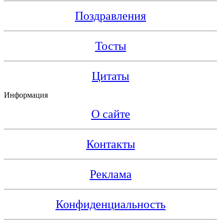
Поздравления
Тосты
Цитаты
Информация
О сайте
Контакты
Реклама
Конфиденциальность