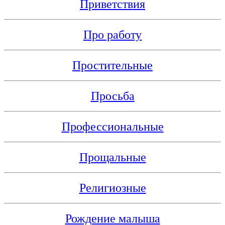
Приветствия
Про работу
Простительные
Просьба
Профессиональные
Прощальные
Религиозные
Рождение малыша