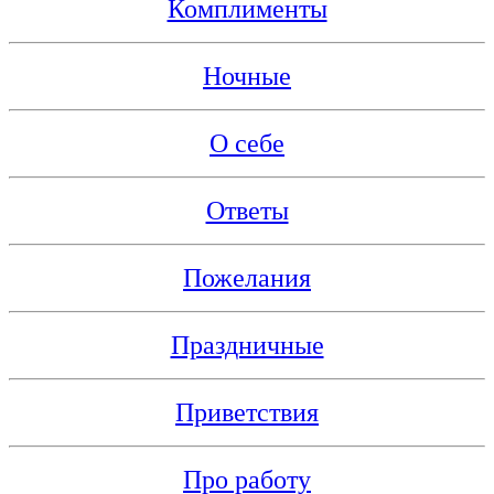
Комплименты
Ночные
О себе
Ответы
Пожелания
Праздничные
Приветствия
Про работу