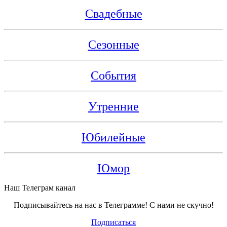
Свадебные
Сезонные
События
Утренние
Юбилейные
Юмор
Наш Телеграм канал
Подписывайтесь на нас в Телеграмме! С нами не скучно!
Подписаться