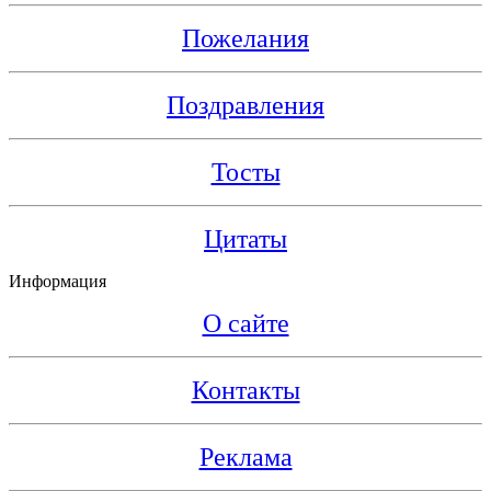
Пожелания
Поздравления
Тосты
Цитаты
Информация
О сайте
Контакты
Реклама