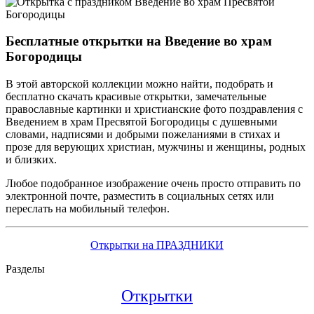
Бесплатные открытки на Введение во храм
Богородицы
В этой авторской коллекции можно найти, подобрать и
бесплатно скачать красивые открытки, замечательные
православные картинки и христианские фото поздравления с
Введением в храм Пресвятой Богородицы с душевными
словами, надписями и добрыми пожеланиями в стихах и
прозе для верующих христиан, мужчины и женщины, родных
и близких.
Любое подобранное изображение очень просто отправить по
электронной почте, разместить в социальных сетях или
переслать на мобильный телефон.
Открытки на ПРАЗДНИКИ
Разделы
Открытки