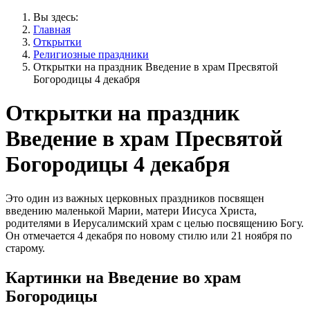
Вы здесь:
Главная
Открытки
Религиозные праздники
Открытки на праздник Введение в храм Пресвятой
Богородицы 4 декабря
Открытки на праздник
Введение в храм Пресвятой
Богородицы 4 декабря
Это один из важных церковных праздников посвящен
введению маленькой Марии, матери Иисуса Христа,
родителями в Иерусалимский храм с целью посвящению Богу.
Он отмечается 4 декабря по новому стилю или 21 ноября по
старому.
Картинки на Введение во храм
Богородицы