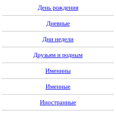
День рождения
Дневные
Дни недели
Друзьям и родным
Именины
Именные
Иностранные