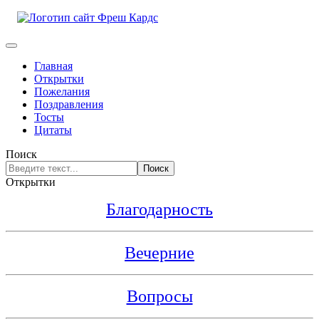
Главная
Открытки
Пожелания
Поздравления
Тосты
Цитаты
Поиск
Поиск
Открытки
Благодарность
Вечерние
Вопросы