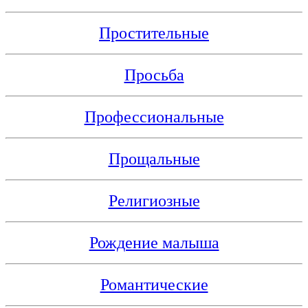
Простительные
Просьба
Профессиональные
Прощальные
Религиозные
Рождение малыша
Романтические