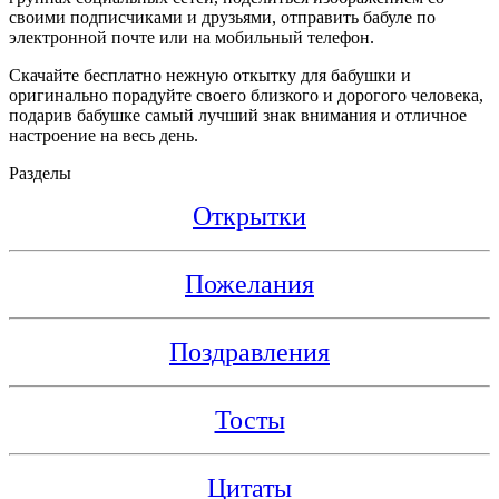
своими подписчиками и друзьями, отправить бабуле по
электронной почте или на мобильный телефон.
Скачайте бесплатно нежную откытку для бабушки и
оригинально порадуйте своего близкого и дорогого человека,
подарив бабушке самый лучший знак внимания и отличное
настроение на весь день.
Разделы
Открытки
Пожелания
Поздравления
Тосты
Цитаты