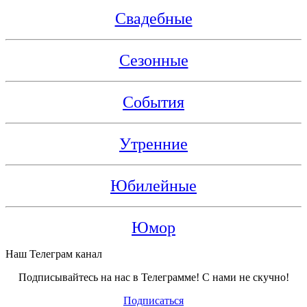
Свадебные
Сезонные
События
Утренние
Юбилейные
Юмор
Наш Телеграм канал
Подписывайтесь на нас в Телеграмме! С нами не скучно!
Подписаться