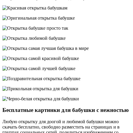
Бесплатные картинки для бабушки с нежностью
Любую открытку для доогой и любимой бабушки можно
скачать бесплатно, свободно разместить на страницах и в
группах социальных сетей, поделиться изображением со