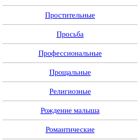
Простительные
Просьба
Профессиональные
Прощальные
Религиозные
Рождение малыша
Романтические