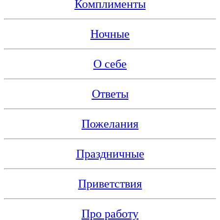
Комплименты
Ночные
О себе
Ответы
Пожелания
Праздничные
Приветствия
Про работу