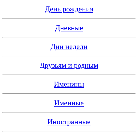
День рождения
Дневные
Дни недели
Друзьям и родным
Именины
Именные
Иностранные