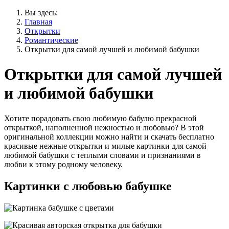
Вы здесь:
Главная
Открытки
Романтические
Открытки для самой лучшей и любимой бабушки
Открытки для самой лучшей
и любимой бабушки
Хотите порадовать свою любимую бабулю прекрасной
открыткой, наполненной нежностью и любовью? В этой
оригинальной коллекции можно найти и скачать бесплатно
красивые нежные открытки и милые картинки для самой
любимой бабушки с теплыми словами и признаниями в
любви к этому родному человеку.
Картинки с любовью бабушке