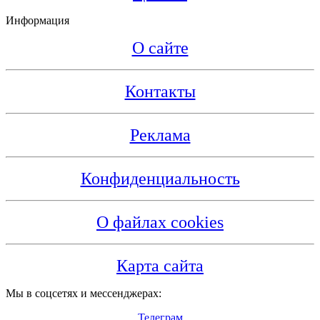
Информация
О сайте
Контакты
Реклама
Конфиденциальность
О файлах cookies
Карта сайта
Мы в соцсетях и мессенджерах:
Телеграм