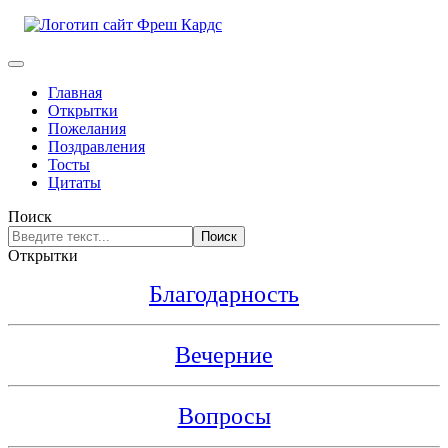
Главная
Открытки
Пожелания
Поздравления
Тосты
Цитаты
Поиск
Поиск
Открытки
Благодарность
Вечерние
Вопросы