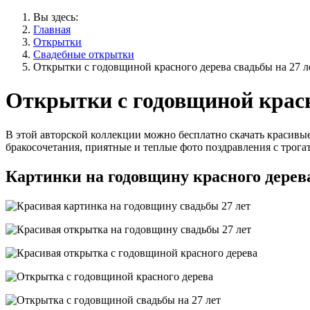
Вы здесь:
Главная
Открытки
Свадебные открытки
Открытки с годовщиной красного дерева свадьбы на 27 л
Открытки с годовщиной красно
В этой авторской коллекции можно бесплатно скачать красивы
бракосочетания, приятные и теплые фото поздравления с трогат
Картинки на годовщину красного дерев