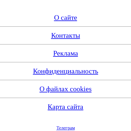
О сайте
Контакты
Реклама
Конфиденциальность
О файлах cookies
Карта сайта
Телеграм