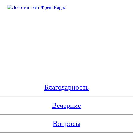
Благодарность
Вечерние
Вопросы