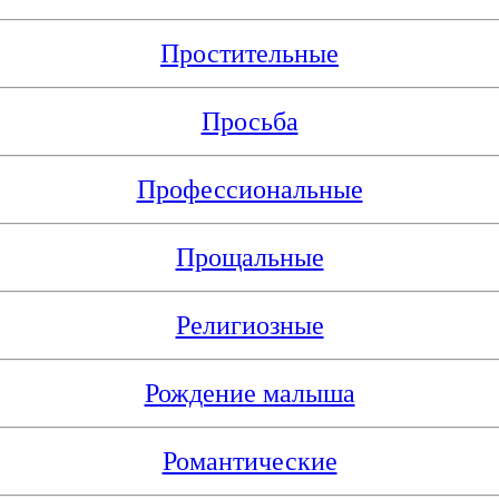
Простительные
Просьба
Профессиональные
Прощальные
Религиозные
Рождение малыша
Романтические