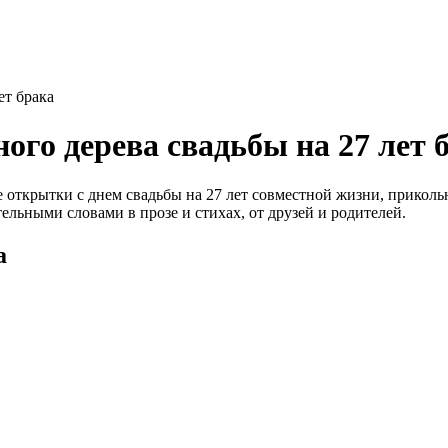
ет брака
го дерева свадьбы на 27 лет 
е открытки с днем свадьбы на 27 лет совместной жизни, прикол
ельными словами в прозе и стихах, от друзей и родителей.
а