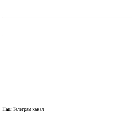
Наш Телеграм канал