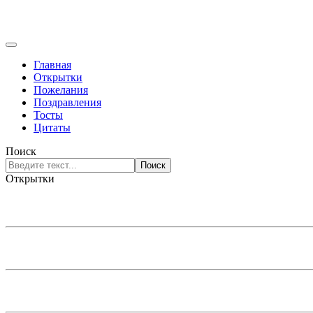
Главная
Открытки
Пожелания
Поздравления
Тосты
Цитаты
Поиск
Поиск
Открытки