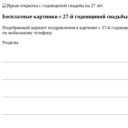
Бесплатные картинки с 27-й годовщиной свадьбы
Подобранный вариант поздравления в картинке с 27-й годовщин
по мобильному телефону.
Разделы