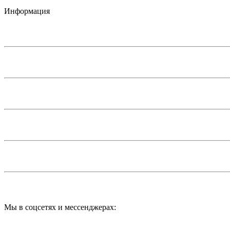
Информация
Мы в соцсетях и мессенджерах: