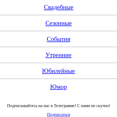
Свадебные
Сезонные
События
Утренние
Юбилейные
Юмор
Подписывайтесь на нас в Телеграмме! С нами не скучно!
Подписаться