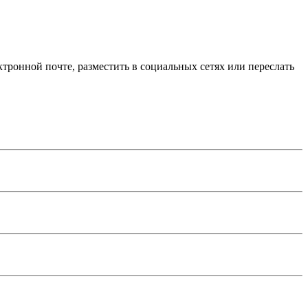
тронной почте, разместить в социальных сетях или переслать