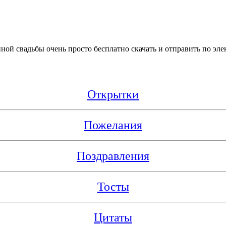
ой свадьбы очень просто бесплатно скачать и отправить по элек
Открытки
Пожелания
Поздравления
Тосты
Цитаты