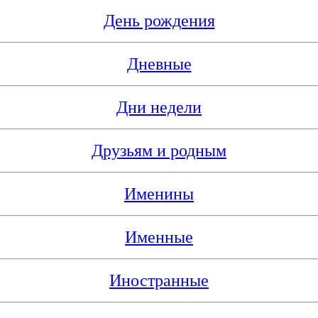
День рождения
Дневные
Дни недели
Друзьям и родным
Именины
Именные
Иностранные