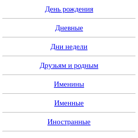
День рождения
Дневные
Дни недели
Друзьям и родным
Именины
Именные
Иностранные