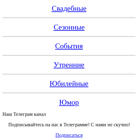
Свадебные
Сезонные
События
Утренние
Юбилейные
Юмор
Наш Телеграм канал
Подписывайтесь на нас в Телеграмме! С нами не скучно!
Подписаться