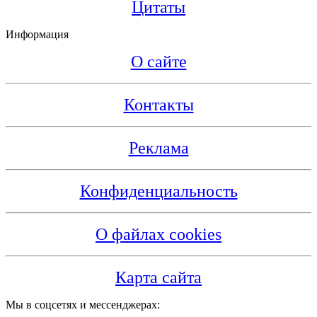
Цитаты
Информация
О сайте
Контакты
Реклама
Конфиденциальность
О файлах cookies
Карта сайта
Мы в соцсетях и мессенджерах: