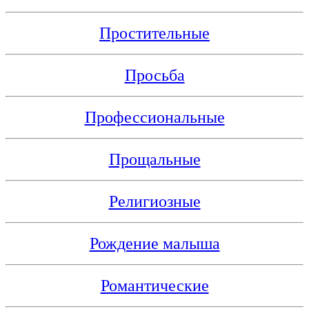
Простительные
Просьба
Профессиональные
Прощальные
Религиозные
Рождение малыша
Романтические