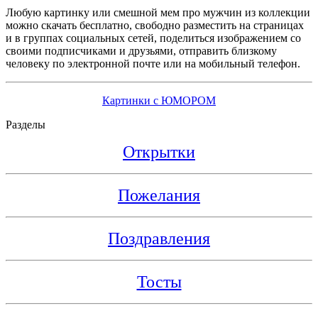
Любую картинку или смешной мем про мужчин из коллекции
можно скачать бесплатно, свободно разместить на страницах
и в группах социальных сетей, поделиться изображением со
своими подписчиками и друзьями, отправить близкому
человеку по электронной почте или на мобильный телефон.
Картинки с ЮМОРОМ
Разделы
Открытки
Пожелания
Поздравления
Тосты