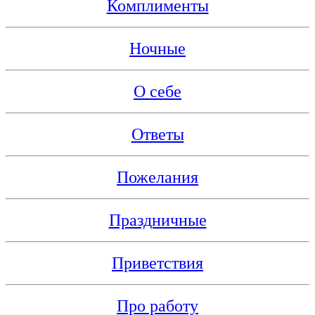
Комплименты
Ночные
О себе
Ответы
Пожелания
Праздничные
Приветствия
Про работу