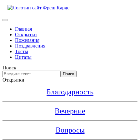
Главная
Открытки
Пожелания
Поздравления
Тосты
Цитаты
Поиск
Поиск
Открытки
Благодарность
Вечерние
Вопросы