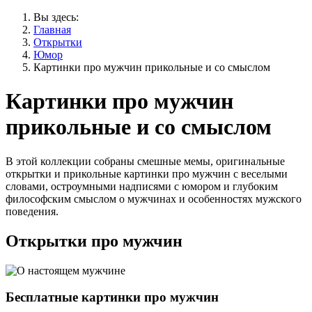
Вы здесь:
Главная
Открытки
Юмор
Картинки про мужчин прикольные и со смыслом
Картинки про мужчин
прикольные и со смыслом
В этой коллекции собраны смешные мемы, оригинальные
открытки и прикольные картинки про мужчин с веселыми
словами, остроумными надписями с юмором и глубоким
философским смыслом о мужчинах и особенностях мужского
поведения.
Открытки про мужчин
Бесплатные картинки про мужчин