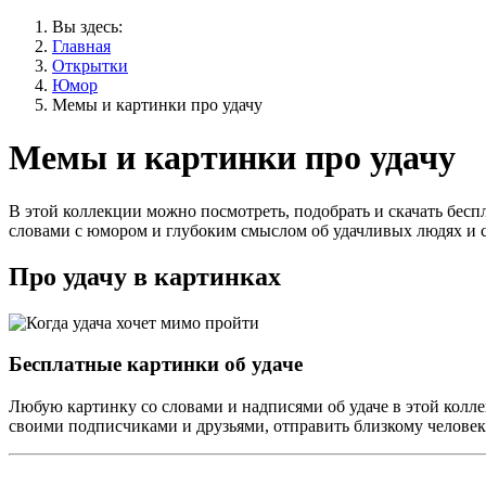
Вы здесь:
Главная
Открытки
Юмор
Мемы и картинки про удачу
Мемы и картинки про удачу
В этой коллекции можно посмотреть, подобрать и скачать бес
словами с юмором и глубоким смыслом об удачливых людях и с
Про удачу в картинках
Бесплатные картинки об удаче
Любую картинку со словами и надписями об удаче в этой колле
своими подписчиками и друзьями, отправить близкому человек