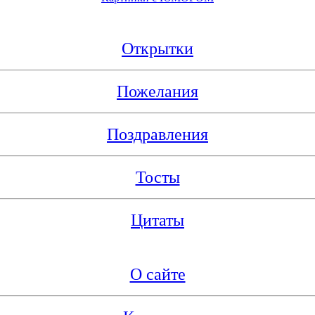
Открытки
Пожелания
Поздравления
Тосты
Цитаты
О сайте