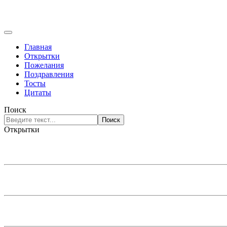
Главная
Открытки
Пожелания
Поздравления
Тосты
Цитаты
Поиск
Поиск
Открытки