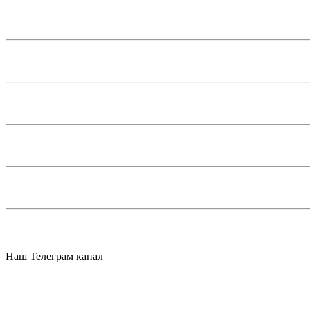
Наш Телеграм канал