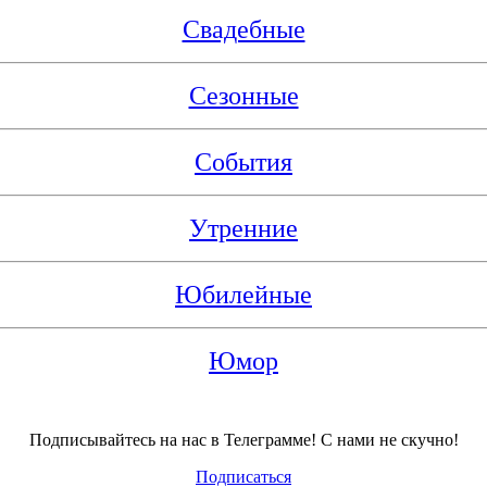
Свадебные
Сезонные
События
Утренние
Юбилейные
Юмор
Подписывайтесь на нас в Телеграмме! С нами не скучно!
Подписаться