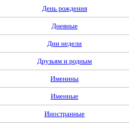
День рождения
Дневные
Дни недели
Друзьям и родным
Именины
Именные
Иностранные