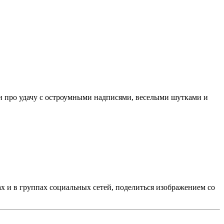
и про удачу с остроумными надписями, веселыми шутками и
ах и в группах социальных сетей, поделиться изображением со