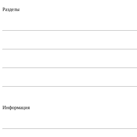
Разделы
Информация