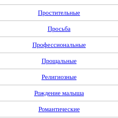
Простительные
Просьба
Профессиональные
Прощальные
Религиозные
Рождение малыша
Романтические