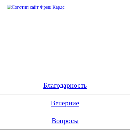
Благодарность
Вечерние
Вопросы