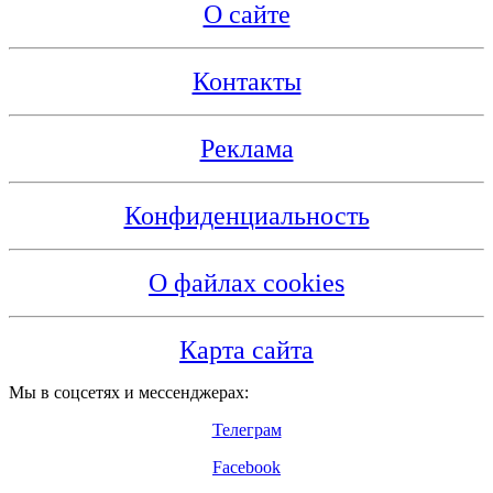
О сайте
Контакты
Реклама
Конфиденциальность
О файлах cookies
Карта сайта
Мы в соцсетях и мессенджерах:
Телеграм
Facebook