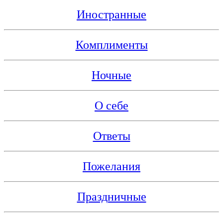
Иностранные
Комплименты
Ночные
О себе
Ответы
Пожелания
Праздничные