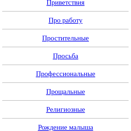
Приветствия
Про работу
Простительные
Просьба
Профессиональные
Прощальные
Религиозные
Рождение малыша