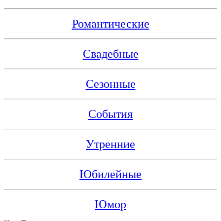
Романтические
Свадебные
Сезонные
События
Утренние
Юбилейные
Юмор