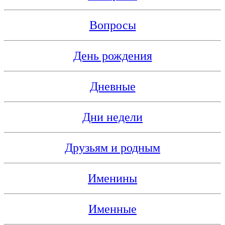
Вопросы
День рождения
Дневные
Дни недели
Друзьям и родным
Именины
Именные