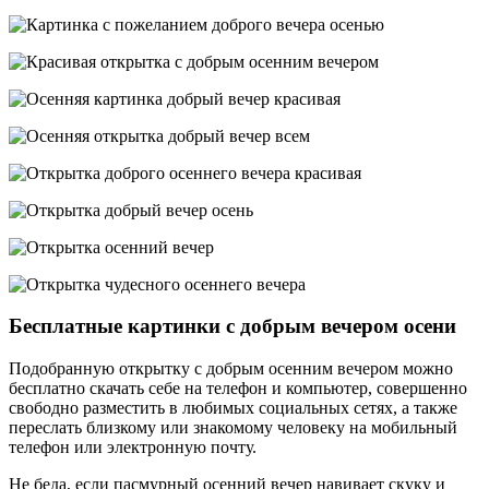
Бесплатные картинки с добрым вечером осени
Подобранную открытку с добрым осенним вечером можно
бесплатно скачать себе на телефон и компьютер, совершенно
свободно разместить в любимых социальных сетях, а также
переслать близкому или знакомому человеку на мобильный
телефон или электронную почту.
Не беда, если пасмурный осенний вечер навивает скуку и