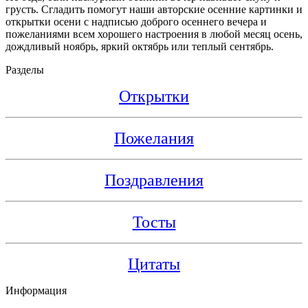
грусть. Сгладить помогут наши авторские осенние картинки и
открытки осени с надписью доброго осеннего вечера и
пожеланиями всем хорошего настроения в любой месяц осень,
дождливый ноябрь, яркий октябрь или теплый сентябрь.
Разделы
Открытки
Пожелания
Поздравления
Тосты
Цитаты
Информация