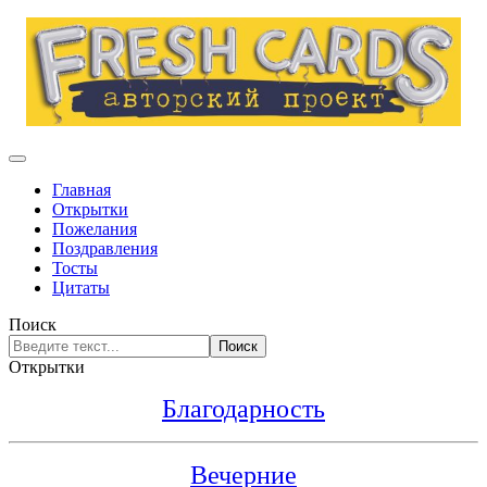
Главная
Открытки
Пожелания
Поздравления
Тосты
Цитаты
Поиск
Поиск
Открытки
Благодарность
Вечерние