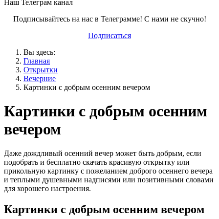
Наш Телеграм канал
Подписывайтесь на нас в Телеграмме! С нами не скучно!
Подписаться
Вы здесь:
Главная
Открытки
Вечерние
Картинки с добрым осенним вечером
Картинки с добрым осенним
вечером
Даже дождливый осенний вечер может быть добрым, если
подобрать и бесплатно скачать красивую открытку или
прикольную картинку с пожеланием доброго осеннего вечера
и теплыми душевными надписями или позитивными словами
для хорошего настроения.
Картинки с добрым осенним вечером