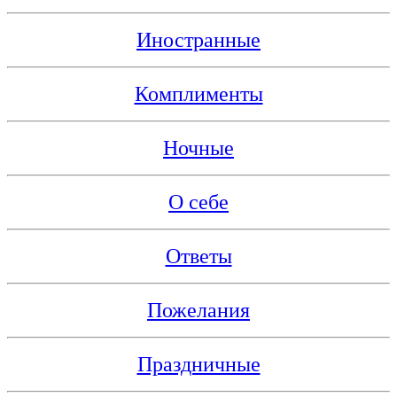
Иностранные
Комплименты
Ночные
О себе
Ответы
Пожелания
Праздничные