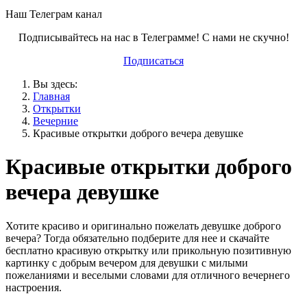
Наш Телеграм канал
Подписывайтесь на нас в Телеграмме! С нами не скучно!
Подписаться
Вы здесь:
Главная
Открытки
Вечерние
Красивые открытки доброго вечера девушке
Красивые открытки доброго
вечера девушке
Хотите красиво и оригинально пожелать девушке доброго
вечера? Тогда обязательно подберите для нее и скачайте
бесплатно красивую открытку или прикольную позитивную
картинку с добрым вечером для девушки с милыми
пожеланиями и веселыми словами для отличного вечернего
настроения.