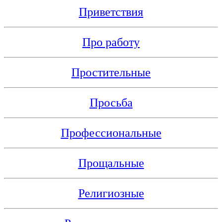
Приветствия
Про работу
Простительные
Просьба
Профессиональные
Прощальные
Религиозные