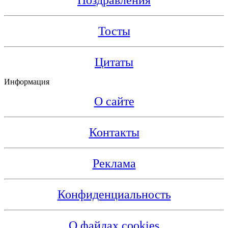
Поздравления
Тосты
Цитаты
Информация
О сайте
Контакты
Реклама
Конфиденциальность
О файлах cookies