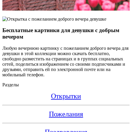
Бесплатные картинки для девушки с добрым
вечером
Любую вечернюю картинку с пожеланием доброго вечера для
девушки в этой коллекции можно скачать бесплатно,
свободно разместить на страницах и в группах социальных
сетей, поделиться изображением со своими подписчиками и
друзьями, отправить ей по электронной почте или на
мобильный телефон.
Разделы
Открытки
Пожелания