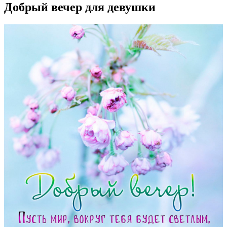
Добрый вечер для девушки