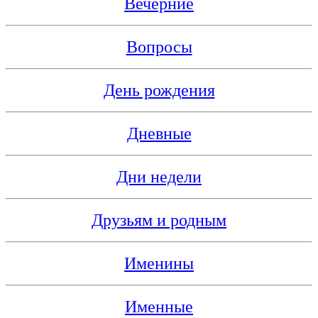
Вечерние
Вопросы
День рождения
Дневные
Дни недели
Друзьям и родным
Именины
Именные