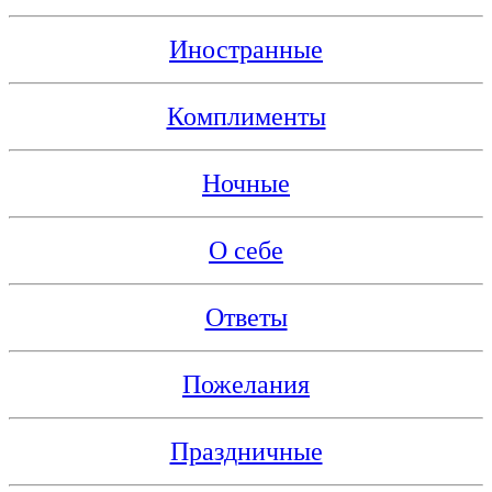
Иностранные
Комплименты
Ночные
О себе
Ответы
Пожелания
Праздничные