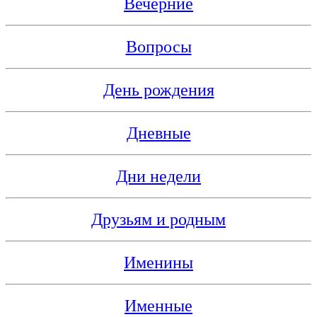
Вечерние
Вопросы
День рождения
Дневные
Дни недели
Друзьям и родным
Именины
Именные