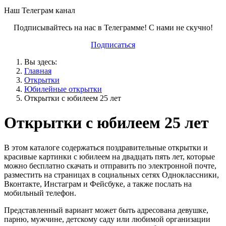
Наш Телеграм канал
Подписывайтесь на нас в Телеграмме! С нами не скучно!
Подписаться
Вы здесь:
Главная
Открытки
Юбилейные открытки
Открытки с юбилеем 25 лет
Открытки с юбилеем 25 лет
В этом каталоге содержаться поздравительные открытки и
красивые картинки с юбилеем на двадцать пять лет, которые
можно бесплатно скачать и отправить по электронной почте,
разместить на страницах в социальных сетях Одноклассники,
Вконтакте, Инстаграм и Фейсбуке, а также послать на
мобильный телефон.
Представленный вариант может быть адресована девушке,
парню, мужчине, детскому саду или любимой организации