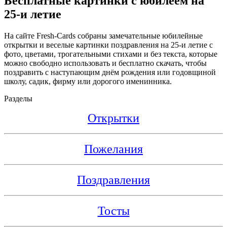
Бесплатные картинки с юбилеем на
25-и летие
На сайте Fresh-Cards собраны замечательные юбилейные
открытки и веселые картинки поздравления на 25-и летие с
фото, цветами, трогательными стихами и без текста, которые
можно свободно использовать и бесплатно скачать, чтобы
поздравить с наступающим днём рождения или годовщиной
школу, садик, фирму или дорогого именинника.
Разделы
Открытки
Пожелания
Поздравления
Тосты