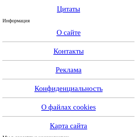
Цитаты
Информация
О сайте
Контакты
Реклама
Конфиденциальность
О файлах cookies
Карта сайта