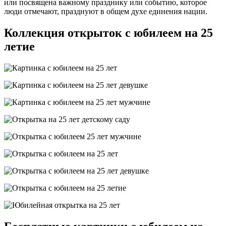
или посвящена важному празднику или событию, которое
люди отмечают, празднуют в общем духе единения нации.
Коллекция открыток с юбилеем на 25
летие