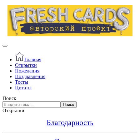
Главная
Открытки
Пожелания
Поздравления
Тосты
Цитаты
Поиск
Поиск
Открытки
Благодарность