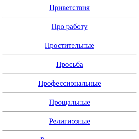
Приветствия
Про работу
Простительные
Просьба
Профессиональные
Прощальные
Религиозные