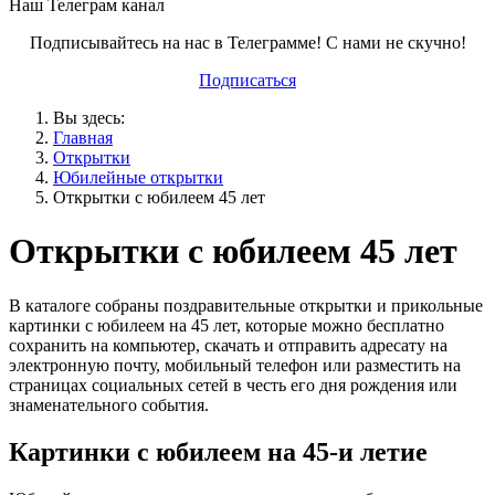
Наш Телеграм канал
Подписывайтесь на нас в Телеграмме! С нами не скучно!
Подписаться
Вы здесь:
Главная
Открытки
Юбилейные открытки
Открытки с юбилеем 45 лет
Открытки с юбилеем 45 лет
В каталоге собраны поздравительные открытки и прикольные
картинки с юбилеем на 45 лет, которые можно бесплатно
сохранить на компьютер, скачать и отправить адресату на
электронную почту, мобильный телефон или разместить на
страницах социальных сетей в честь его дня рождения или
знаменательного события.
Картинки с юбилеем на 45-и летие