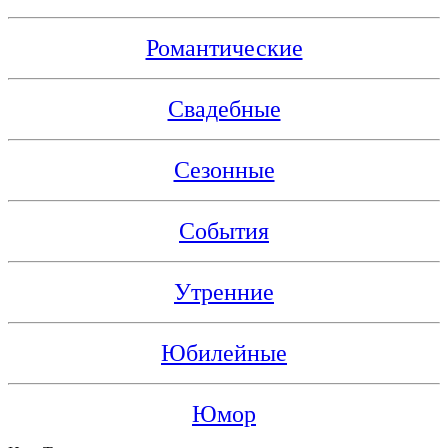
Романтические
Свадебные
Сезонные
События
Утренние
Юбилейные
Юмор