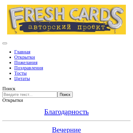
Главная
Открытки
Пожелания
Поздравления
Тосты
Цитаты
Поиск
Поиск
Открытки
Благодарность
Вечерние