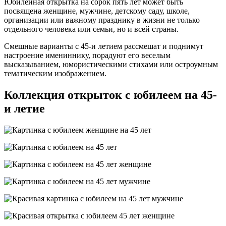
Юбилейная открытка на сорок пять лет может быть
посвящена женщине, мужчине, детскому саду, школе,
организации или важному празднику в жизни не только
отдельного человека или семьи, но и всей страны.
Смешные варианты с 45-и летием рассмешат и поднимут
настроение имениннику, порадуют его веселым
высказыванием, юмористическими стихами или остроумным
тематическим изображением.
Коллекция открыток с юбилеем на 45-
и летие