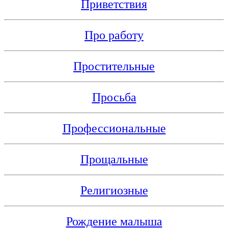
Приветствия
Про работу
Простительные
Просьба
Профессиональные
Прощальные
Религиозные
Рождение малыша