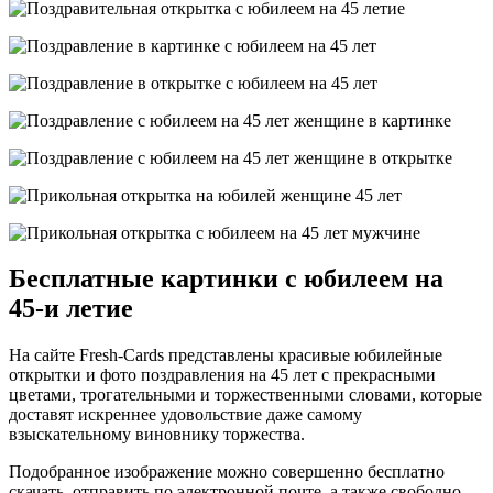
Бесплатные картинки с юбилеем на
45-и летие
На сайте Fresh-Cards представлены красивые юбилейные
открытки и фото поздравления на 45 лет с прекрасными
цветами, трогательными и торжественными словами, которые
доставят искреннее удовольствие даже самому
взыскательному виновнику торжества.
Подобранное изображение можно совершенно бесплатно
скачать, отправить по электронной почте, а также свободно