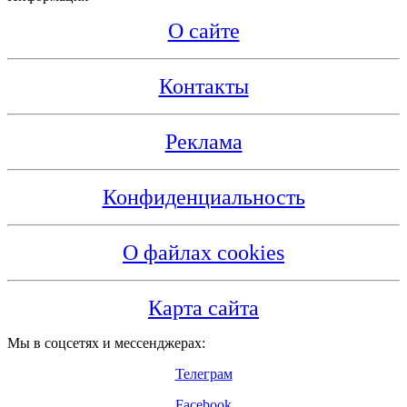
О сайте
Контакты
Реклама
Конфиденциальность
О файлах cookies
Карта сайта
Мы в соцсетях и мессенджерах:
Телеграм
Facebook