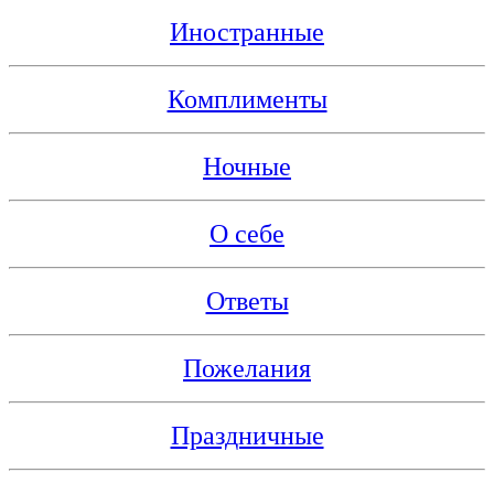
Иностранные
Комплименты
Ночные
О себе
Ответы
Пожелания
Праздничные