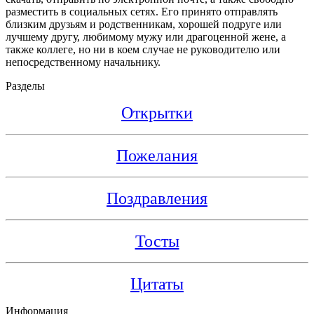
разместить в социальных сетях. Его принято отправлять
близким друзьям и родственникам, хорошей подруге или
лучшему другу, любимому мужу или драгоценной жене, а
также коллеге, но ни в коем случае не руководителю или
непосредственному начальнику.
Разделы
Открытки
Пожелания
Поздравления
Тосты
Цитаты
Информация