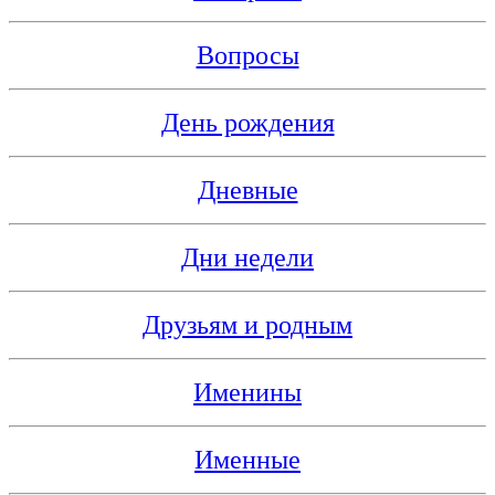
Вопросы
День рождения
Дневные
Дни недели
Друзьям и родным
Именины
Именные