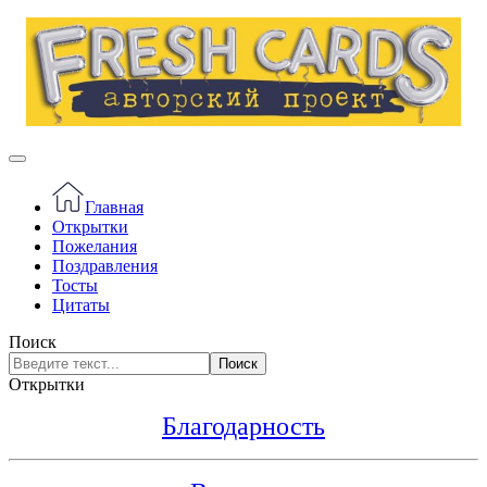
Главная
Открытки
Пожелания
Поздравления
Тосты
Цитаты
Поиск
Поиск
Открытки
Благодарность