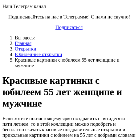
Наш Телеграм канал
Подписывайтесь на нас в Телеграмме! С нами не скучно!
Подписаться
Вы здесь:
Главная
Открытки
Юбилейные открытки
Красивые картинки с юбилеем 55 лет женщине и
мужчине
Красивые картинки с
юбилеем 55 лет женщине и
мужчине
Если хотите по-настоящему ярко поздравить с пятидесяти
пяти летием, то в этой коллекции можно подобрать и
бесплатно скачать красивые поздравительные открытки и
прикольные картинки с юбилеем на 55 лет с добрыми словами