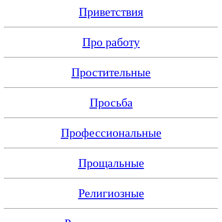
Приветствия
Про работу
Простительные
Просьба
Профессиональные
Прощальные
Религиозные