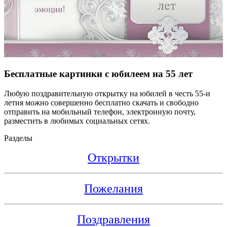
Бесплатные картинки с юбилеем на 55 лет
Любую поздравительную открытку на юбилей в честь 55-и
летия можно совершенно бесплатно скачать и свободно
отправить на мобильный телефон, электронную почту,
разместить в любимых социальных сетях.
Разделы
Открытки
Пожелания
Поздравления