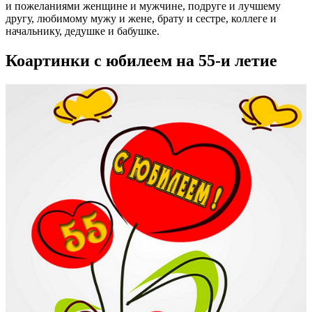
и пожеланиями женщине и мужчине, подруге и лучшему
другу, любимому мужу и жене, брату и сестре, коллеге и
начальнику, дедушке и бабушке.
Коартинки с юбилеем на 55-и летие