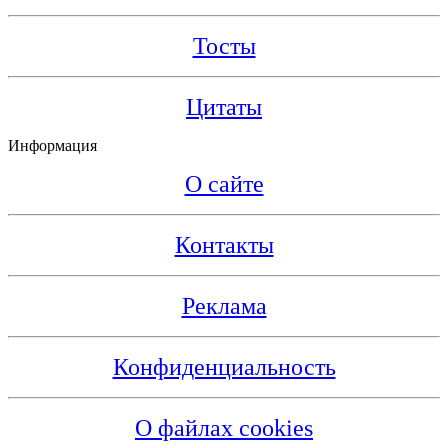
Тосты
Цитаты
Информация
О сайте
Контакты
Реклама
Конфиденциальность
О файлах cookies