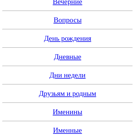
Вечерние
Вопросы
День рождения
Дневные
Дни недели
Друзьям и родным
Именины
Именные