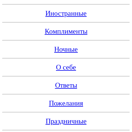
Иностранные
Комплименты
Ночные
О себе
Ответы
Пожелания
Праздничные