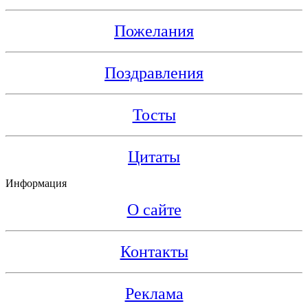
Пожелания
Поздравления
Тосты
Цитаты
Информация
О сайте
Контакты
Реклама