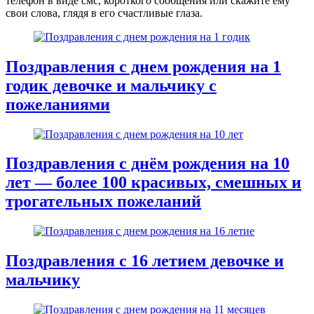
телефон в виде смс, короткого сообщения или скажите ему
свои слова, глядя в его счастливые глаза.
Поздравления с днем рождения на 1
годик девочке и мальчику с
пожеланиями
Поздравления с днём рождения на 10
лет — более 100 красивых, смешных и
трогательных пожеланий
Поздравления с 16 летием девочке и
мальчику