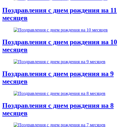
Поздравления с днем рождения на 11
месяцев
Поздравления с днем рождения на 10
месяцев
Поздравления с днем рождения на 9
месяцев
Поздравления с днем рождения на 8
месяцев