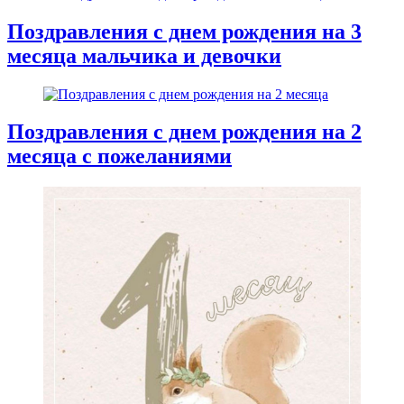
Поздравления с днем рождения на 3
месяца мальчика и девочки
Поздравления с днем рождения на 2
месяца с пожеланиями