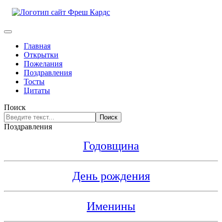
Главная
Открытки
Пожелания
Поздравления
Тосты
Цитаты
Поиск
Поиск
Поздравления
Годовщина
День рождения
Именины