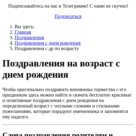
Подписывайтесь на нас в Телеграмме! С нами не скучно!
Подписаться
Вы здесь:
Главная
Поздравления
Поздравления с днем рождения
Поздравления с др по возрасту
Поздравления на возраст с
днем рождения
Чтобы оригинально поздравить виновника торжества с его
праздником здесь можно найти и скачать бесплатно красивые
и позитивные поздравления с днем рождения на
определенный возраст с теплыми словами и стильными
пожеланиями, которые порадуют именинника и запомнятся
ему надолго.
Слова поздравления родителям и