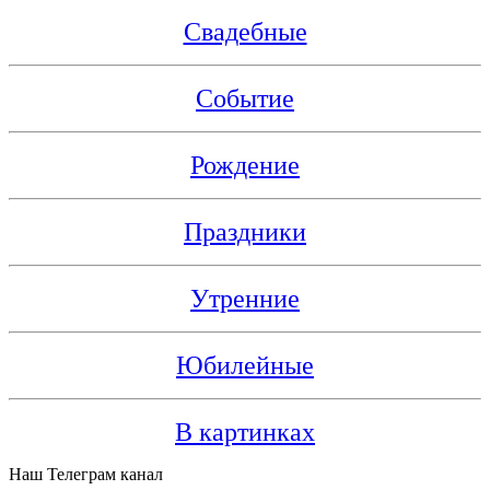
Свадебные
Событие
Рождение
Праздники
Утренние
Юбилейные
В картинках
Наш Телеграм канал