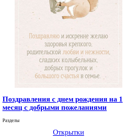
Поздравления с днем рождения на 1
месяц с добрыми пожеланиями
Разделы
Открытки