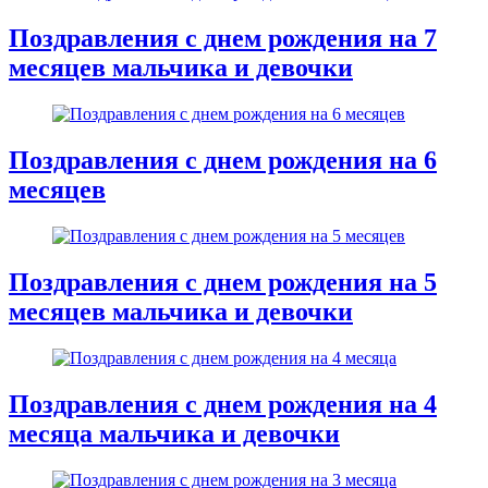
Поздравления с днем рождения на 7
месяцев мальчика и девочки
Поздравления с днем рождения на 6
месяцев
Поздравления с днем рождения на 5
месяцев мальчика и девочки
Поздравления с днем рождения на 4
месяца мальчика и девочки