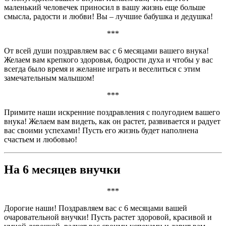
маленький человечек приносил в вашу жизнь еще больше
смысла, радости и любви! Вы – лучшие бабушка и дедушка!
***
От всей души поздравляем вас с 6 месяцами вашего внука!
Желаем вам крепкого здоровья, бодрости духа и чтобы у вас
всегда было время и желание играть и веселиться с этим
замечательным малышом!
***
Примите наши искренние поздравления с полугодием вашего
внука! Желаем вам видеть, как он растет, развивается и радует
вас своими успехами! Пусть его жизнь будет наполнена
счастьем и любовью!
На 6 месяцев внучки
***
Дорогие наши! Поздравляем вас с 6 месяцами вашей
очаровательной внучки! Пусть растет здоровой, красивой и