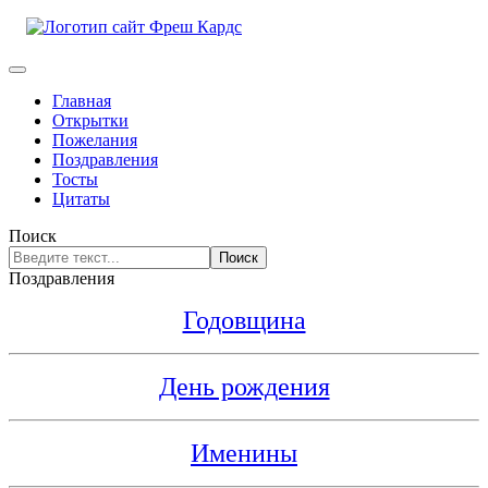
Главная
Открытки
Пожелания
Поздравления
Тосты
Цитаты
Поиск
Поиск
Поздравления
Годовщина
День рождения
Именины