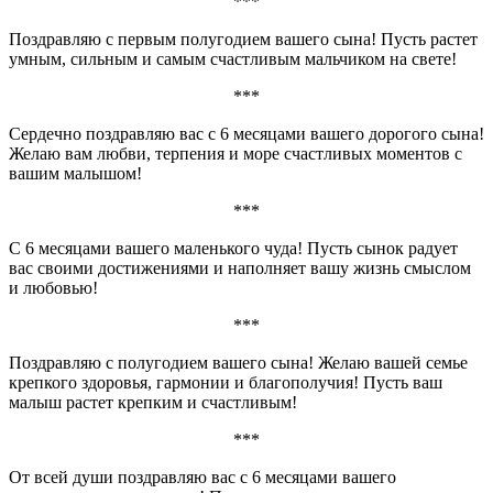
***
Поздравляю с первым полугодием вашего сына! Пусть растет
умным, сильным и самым счастливым мальчиком на свете!
***
Сердечно поздравляю вас с 6 месяцами вашего дорогого сына!
Желаю вам любви, терпения и море счастливых моментов с
вашим малышом!
***
С 6 месяцами вашего маленького чуда! Пусть сынок радует
вас своими достижениями и наполняет вашу жизнь смыслом
и любовью!
***
Поздравляю с полугодием вашего сына! Желаю вашей семье
крепкого здоровья, гармонии и благополучия! Пусть ваш
малыш растет крепким и счастливым!
***
От всей души поздравляю вас с 6 месяцами вашего