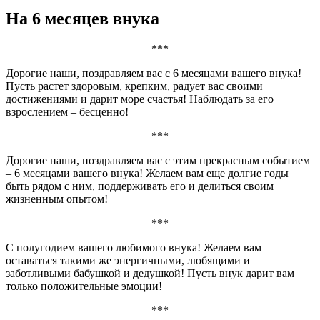
На 6 месяцев внука
***
Дорогие наши, поздравляем вас с 6 месяцами вашего внука!
Пусть растет здоровым, крепким, радует вас своими
достижениями и дарит море счастья! Наблюдать за его
взрослением – бесценно!
***
Дорогие наши, поздравляем вас с этим прекрасным событием
– 6 месяцами вашего внука! Желаем вам еще долгие годы
быть рядом с ним, поддерживать его и делиться своим
жизненным опытом!
***
С полугодием вашего любимого внука! Желаем вам
оставаться такими же энергичными, любящими и
заботливыми бабушкой и дедушкой! Пусть внук дарит вам
только положительные эмоции!
***