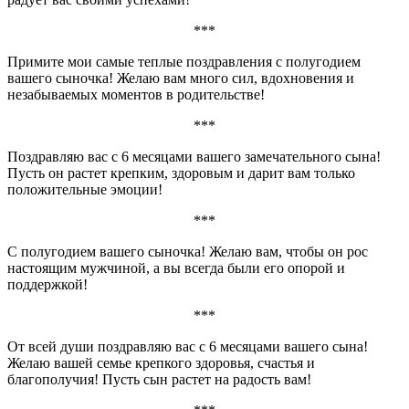
***
Примите мои самые теплые поздравления с полугодием
вашего сыночка! Желаю вам много сил, вдохновения и
незабываемых моментов в родительстве!
***
Поздравляю вас с 6 месяцами вашего замечательного сына!
Пусть он растет крепким, здоровым и дарит вам только
положительные эмоции!
***
С полугодием вашего сыночка! Желаю вам, чтобы он рос
настоящим мужчиной, а вы всегда были его опорой и
поддержкой!
***
От всей души поздравляю вас с 6 месяцами вашего сына!
Желаю вашей семье крепкого здоровья, счастья и
благополучия! Пусть сын растет на радость вам!