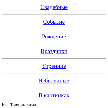
Свадебные
Событие
Рождение
Праздники
Утренние
Юбилейные
В картинках
Наш Телеграм канал