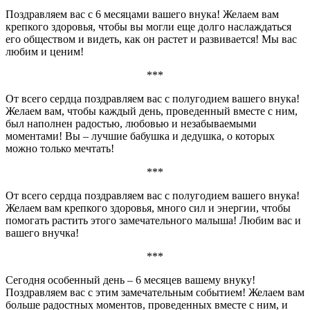
Поздравляем вас с 6 месяцами вашего внука! Желаем вам
крепкого здоровья, чтобы вы могли еще долго наслаждаться
его обществом и видеть, как он растет и развивается! Мы вас
любим и ценим!
***
От всего сердца поздравляем вас с полугодием вашего внука!
Желаем вам, чтобы каждый день, проведенный вместе с ним,
был наполнен радостью, любовью и незабываемыми
моментами! Вы – лучшие бабушка и дедушка, о которых
можно только мечтать!
***
От всего сердца поздравляем вас с полугодием вашего внука!
Желаем вам крепкого здоровья, много сил и энергии, чтобы
помогать растить этого замечательного малыша! Любим вас и
вашего внучка!
***
Сегодня особенный день – 6 месяцев вашему внуку!
Поздравляем вас с этим замечательным событием! Желаем вам
больше радостных моментов, проведенных вместе с ним, и