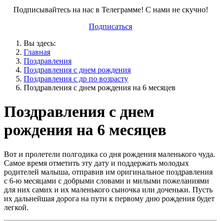
Подписывайтесь на нас в Телеграмме! С нами не скучно!
Подписаться
Вы здесь:
Главная
Поздравления
Поздравления с днем рождения
Поздравления с др по возрасту
Поздравления с днем рождения на 6 месяцев
Поздравления с днем
рождения на 6 месяцев
Вот и пролетели полгодика со дня рождения маленького чуда.
Самое время отметить эту дату и поддержать молодых
родителей малыша, отправив им оригинальное поздравления
с 6-ю месяцами с добрыми словами и милыми пожеланиями
для них самих и их маленького сыночка или доченьки. Пусть
их дальнейшая дорога на пути к первому дню рождения будет
легкой.