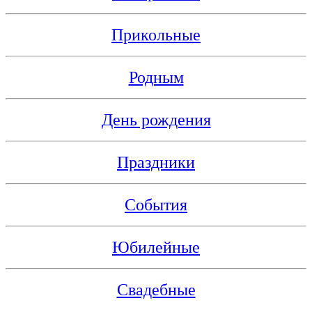
Прикольные
Родным
День рождения
Праздники
События
Юбилейные
Свадебные