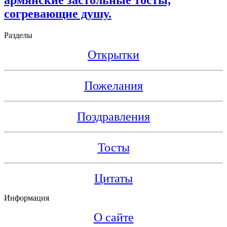
согревающие душу.
Разделы
Открытки
Пожелания
Поздравления
Тосты
Цитаты
Информация
О сайте