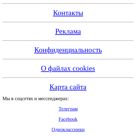
Контакты
Реклама
Конфиденциальность
О файлах cookies
Карта сайта
Мы в соцсетях и мессенджерах:
Телеграм
Facebook
Одноклассники