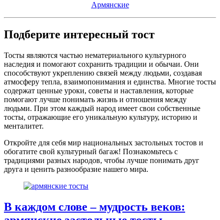
Армянские
Подберите интересный тост
Тосты являются частью нематериального культурного
наследия и помогают сохранить традиции и обычаи. Они
способствуют укреплению связей между людьми, создавая
атмосферу тепла, взаимопонимания и единства. Многие тосты
содержат ценные уроки, советы и наставления, которые
помогают лучше понимать жизнь и отношения между
людьми. При этом каждый народ имеет свои собственные
тосты, отражающие его уникальную культуру, историю и
менталитет.
Откройте для себя мир национальных застольных тостов и
обогатите свой культурный багаж! Познакомьтесь с
традициями разных народов, чтобы лучше понимать друг
друга и ценить разнообразие нашего мира.
В каждом слове – мудрость веков:
армянские застольные тосты,