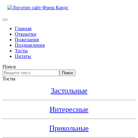
Главная
Открытки
Пожелания
Поздравления
Тосты
Цитаты
Поиск
Поиск
Тосты
Застольные
Интересные
Прикольные