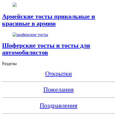
Армейские тосты прикольные и
красивые в армию
Шоферские тосты и тосты для
автомобилистов
Разделы
Открытки
Пожелания
Поздравления