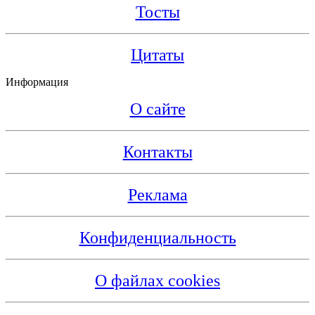
Тосты
Цитаты
Информация
О сайте
Контакты
Реклама
Конфиденциальность
О файлах cookies