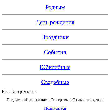
Родным
День рождения
Праздники
События
Юбилейные
Свадебные
Наш Телеграм канал
Подписывайтесь на нас в Телеграмме! С нами не скучно!
Подписаться