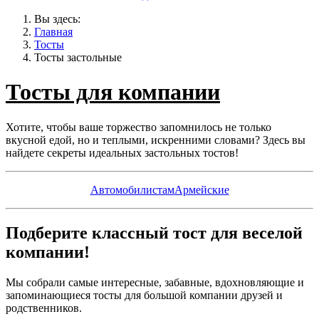
Вы здесь:
Главная
Тосты
Тосты застольные
Тосты для компании
Хотите, чтобы ваше торжество запомнилось не только
вкусной едой, но и теплыми, искренними словами? Здесь вы
найдете секреты идеальных застольных тостов!
Автомобилистам
Армейские
Подберите классный тост для веселой
компании!
Мы собрали самые интересные, забавные, вдохновляющие и
запоминающиеся тосты для большой компании друзей и
родственников.