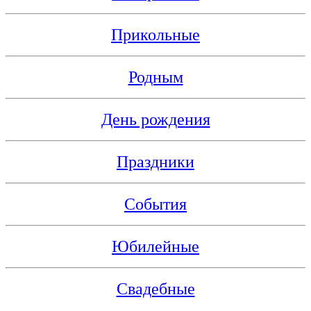
Прикольные
Родным
День рождения
Праздники
События
Юбилейные
Свадебные