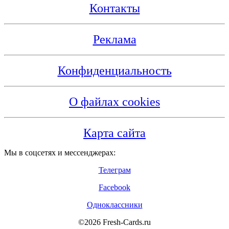
Контакты
Реклама
Конфиденциальность
О файлах cookies
Карта сайта
Мы в соцсетях и мессенджерах:
Телеграм
Facebook
Одноклассники
©2026 Fresh-Cards.ru