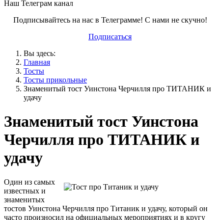
Наш Телеграм канал
Подписывайтесь на нас в Телеграмме! С нами не скучно!
Подписаться
Вы здесь:
Главная
Тосты
Тосты прикольные
Знаменитый тост Уинстона Черчилля про ТИТАНИК и
удачу
Знаменитый тост Уинстона
Черчилля про ТИТАНИК и
удачу
Один из самых
известных и
знаменитых
тостов Уинстона Черчилля про Титаник и удачу, который он
часто произносил на официальных мероприятиях и в кругу