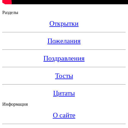
Разделы
Открытки
Пожелания
Поздравления
Тосты
Цитаты
Информация
О сайте