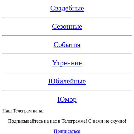
Свадебные
Сезонные
События
Утренние
Юбилейные
Юмор
Наш Телеграм канал
Подписывайтесь на нас в Телеграмме! С нами не скучно!
Подписаться