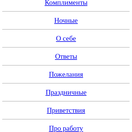
Комплименты
Ночные
О себе
Ответы
Пожелания
Праздничные
Приветствия
Про работу