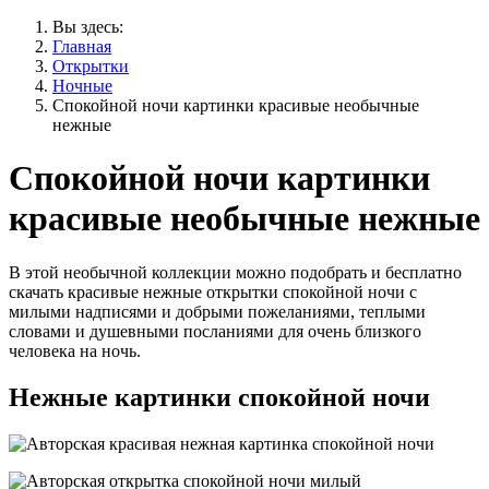
Вы здесь:
Главная
Открытки
Ночные
Спокойной ночи картинки красивые необычные
нежные
Спокойной ночи картинки
красивые необычные нежные
В этой необычной коллекции можно подобрать и бесплатно
скачать красивые нежные открытки спокойной ночи с
милыми надписями и добрыми пожеланиями, теплыми
словами и душевными посланиями для очень близкого
человека на ночь.
Нежные картинки спокойной ночи