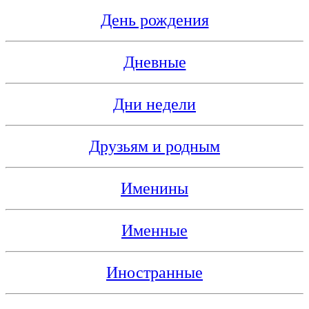
День рождения
Дневные
Дни недели
Друзьям и родным
Именины
Именные
Иностранные