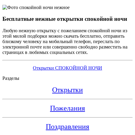
Бесплатные нежные открытки спокойной ночи
Любую нежную открытку с пожеланием спокойной ночи из
этой милой подборки можно скачать бесплатно, отправить
близкому человеку на мобильный телефон, переслать по
электронной почте или совершенно свободно разместить на
страницах в любимых социальных сетях.
Открытки СПОКОЙНОЙ НОЧИ
Разделы
Открытки
Пожелания
Поздравления