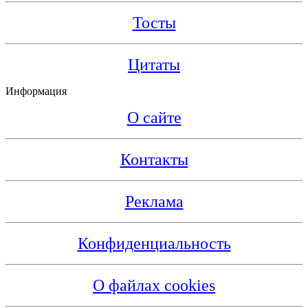
Тосты
Цитаты
Информация
О сайте
Контакты
Реклама
Конфиденциальность
О файлах cookies