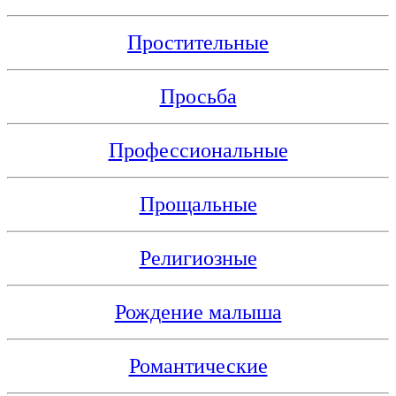
Простительные
Просьба
Профессиональные
Прощальные
Религиозные
Рождение малыша
Романтические