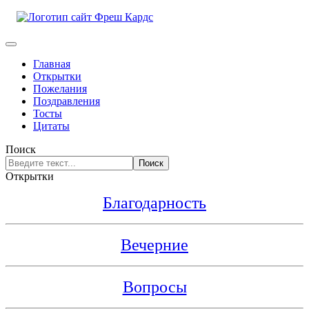
Главная
Открытки
Пожелания
Поздравления
Тосты
Цитаты
Поиск
Поиск
Открытки
Благодарность
Вечерние
Вопросы